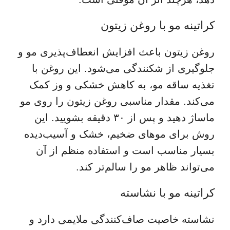
کراتینه مو با روغن زیتون
روغن زیتون باعث افزایش انعطاف‌پذیری مو و
جلوگیری از شکنندگی می‌شود. این روغن با
تغذیه ساقه مو، به کاهش خشکی و وز کمک
می‌کند. مقدار مناسبی روغن زیتون را روی مو
ماساژ دهید و پس از ۳۰ دقیقه بشویید. این
روش برای موهای ضخیم، خشک و آسیب‌دیده
بسیار مناسب است و استفاده منظم از آن
می‌تواند ظاهر مو را سالم‌تر کند.
کراتینه مو با نشاسته
نشاسته خاصیت صاف‌کنندگی ملایمی دارد و