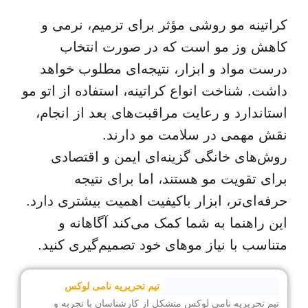
کراتینه مو روشی مؤثر برای ترمیم، نرمی و
کاهش وز مو است که در صورت انتخاب
درست مواد و ابزار، نتیجه‌ای مطلوب خواهد
داشت. شناخت انواع کراتینه، استفاده از اتو مو
استاندارد و رعایت مراقبت‌های بعد از انجام،
نقش مهمی در سلامت مو دارند.
روش‌های خانگی گزینه‌ای ایمن و اقتصادی
برای تقویت مو هستند، اما برای نتیجه
حرفه‌ای‌تر، ابزار باکیفیت اهمیت بیشتری دارد.
این راهنما به شما کمک می‌کند آگاهانه و
متناسب با نیاز موهای خود تصمیم‌گیری کنید.
تیم تحریریه نامی لوکس
تیم تحریریه نامی لوکس متشکل از کارشناسان با تجربه و