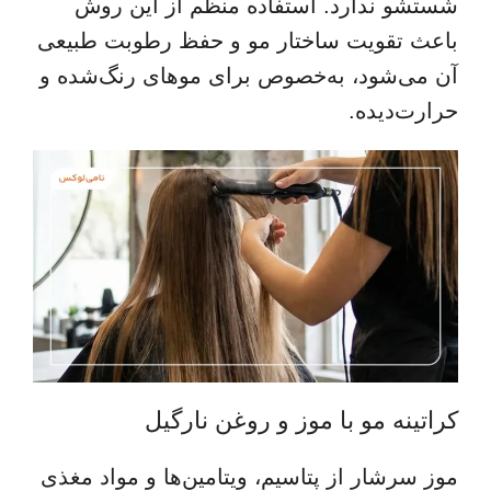
شستشو ندارد. استفاده منظم از این روش
باعث تقویت ساختار مو و حفظ رطوبت طبیعی
آن می‌شود، به‌خصوص برای موهای رنگ‌شده و
حرارت‌دیده.
کراتینه مو با موز و روغن نارگیل
موز سرشار از پتاسیم، ویتامین‌ها و مواد مغذی