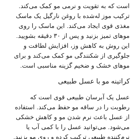
است که به تقویت و نرمی مو کمک می‌کند.
ترکیب موز له‌شده با روغن نارگیل یک ماسک
مغذی قوی ایجاد می‌کند. این ماسک را روی
موهای تمیز بزنید و پس از ۳۰ دقیقه بشویید.
این روش به کاهش وز، افزایش لطافت و
جلوگیری از شکنندگی مو کمک می‌کند و برای
موهای خشک و ضخیم گزینه مناسبی است.
کراتینه مو با عسل طبیعی
عسل یک آبرسان طبیعی قوی است که
رطوبت را در ساقه مو حفظ می‌کند. استفاده
از عسل باعث نرم شدن مو و کاهش خشکی
می‌شود. می‌توانید عسل را با کمی آب یا
نرم‌کننده طبیعی ترکیب کرده و روی مو بزنید.