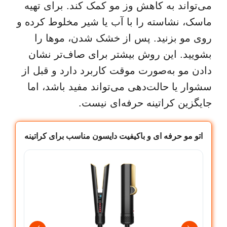
می‌تواند به کاهش وز مو کمک کند. برای تهیه
ماسک، نشاسته را با آب یا شیر مخلوط کرده و
روی مو بزنید. پس از خشک شدن، موها را
بشویید. این روش بیشتر برای صاف‌تر نشان
دادن مو به‌صورت موقت کاربرد دارد و قبل از
سشوار یا حالت‌دهی می‌تواند مفید باشد، اما
جایگزین کراتینه حرفه‌ای نیست.
اتو مو حرفه ای و باکیفیت دایسون مناسب برای کراتینه