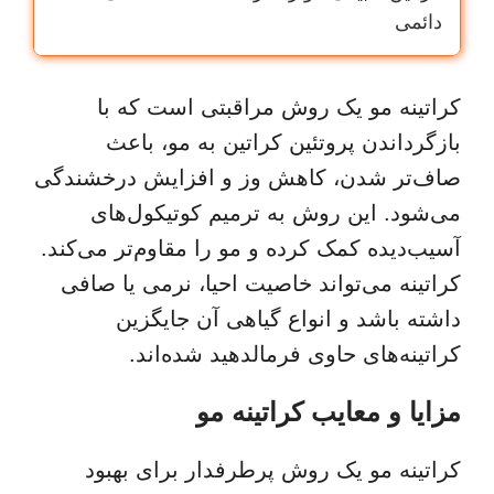
دائمی
کراتینه مو یک روش مراقبتی است که با
بازگرداندن پروتئین کراتین به مو، باعث
صاف‌تر شدن، کاهش وز و افزایش درخشندگی
می‌شود. این روش به ترمیم کوتیکول‌های
آسیب‌دیده کمک کرده و مو را مقاوم‌تر می‌کند.
کراتینه می‌تواند خاصیت احیا، نرمی یا صافی
داشته باشد و انواع گیاهی آن جایگزین
کراتینه‌های حاوی فرمالدهید شده‌اند.
مزایا و معایب کراتینه مو
کراتینه مو یک روش پرطرفدار برای بهبود