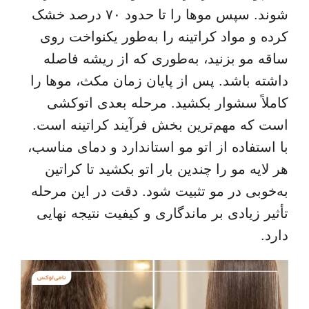
شوند. سپس موها را تا حدود ۷۰ درصد خشک
کرده و مواد کراتینه را به‌طور یکنواخت روی
ساقه مو بزنید، به‌طوری که از ریشه فاصله
داشته باشد. پس از پایان زمان مکث، موها را
کاملاً سشوار بکشید. مرحله بعدی اتوکشی
است که مهم‌ترین بخش فرآیند کراتینه است.
با استفاده از اتو مو استاندارد و دمای مناسب،
هر لایه مو را چندین بار اتو بکشید تا کراتین
به‌خوبی در مو تثبیت شود. دقت در این مرحله
تأثیر زیادی بر ماندگاری و کیفیت نتیجه نهایی
دارد.