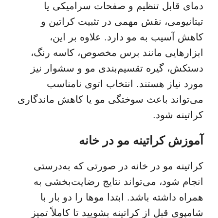
دمای قابل تنظیم و صفحات سرامیکی یا
تیتانیومی، نقش مهمی در تثبیت کراتین و
کاهش آسیب به مو دارد. علاوه بر این،
ابزارهایی مانند برس مخصوص، کاسه رنگ،
دستکش، گیره تقسیم‌بندی مو و سشوار نیز
مورد نیاز هستند. انتخاب اتوی نامناسب
می‌تواند باعث سوختگی مو یا کاهش ماندگاری
کراتینه شود.
آموزش کراتینه مو در خانه
کراتینه مو در خانه در صورتی که به‌درستی
انجام شود، می‌تواند نتایج رضایت‌بخشی به
همراه داشته باشد. ابتدا موها را دو بار با
شامپوی قبل از کراتینه بشویید تا کاملاً تمیز