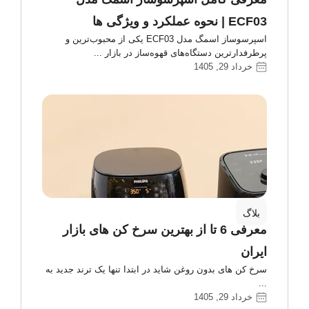
ECF03 | نحوه عملکرد و ویژگی ها
اسپرسوساز اسمگ مدل ECF03 یکی از محبوب‌ترین و
پرطرفدارترین دستگاه‌های قهوه‌ساز در بازار
خرداد 29, 1405
بلاگ
معرفی 6 تا از بهترین سرخ کن های بازار
ایران
سرخ کن های بدون روغن شاید در ابتدا تنها یک ترند جدید به
خرداد 29, 1405