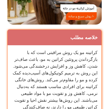
خلاصه مطلب
کراتینه مو یک روش مراقبتی است که با
بازگرداندن پروتئین کراتین به مو، باعث صاف‌تر
شدن، کاهش وز و افزایش درخشندگی می‌شود.
این روش به ترمیم کوتیکول‌های آسیب‌دیده کمک
کرده و مو را مقاوم‌تر می‌کند. روش‌های خانگی
کراتینه برای افرادی مناسب هستند که به‌دنبال
نرمی، کاهش وز و تقویت مو با مواد طبیعی
می‌باشند. این روش‌ها بیشتر نقش احیا و تقویت
کراتین طبیعی مو را دارند، نه صاف‌کنندگی