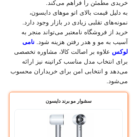
خریدی مطمئن را فراهم می‌کند.
به دلیل قیمت بالای اتو موهای دایسون،
نمونه‌های تقلبی زیادی در بازار وجود دارد.
خرید از فروشگاه نامعتبر می‌تواند منجر به
آسیب به مو و هدر رفتن هزینه شود.
نامی
لوکس
علاوه بر اصالت کالا، مشاوره تخصصی
برای انتخاب مدل مناسب کراتینه نیز ارائه
می‌دهد و انتخابی امن برای خریداران محسوب
می‌شود.
سشوار مو برند دایسون