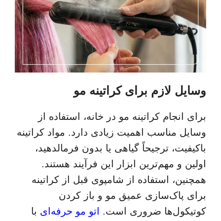
وسایل لازم برای کراتینه مو
برای انجام کراتینه مو در خانه، استفاده از
وسایل مناسب اهمیت زیادی دارد. مواد کراتینه
باکیفیت، ترجیحاً گیاهی یا بدون فرمالدهید،
اولین و مهم‌ترین ابزار این فرآیند هستند.
همچنین، استفاده از شامپوی قبل از کراتینه
برای پاک‌سازی عمیق مو و باز کردن
کوتیکول‌ها ضروری است.
اتو مو حرفه‌ای
با