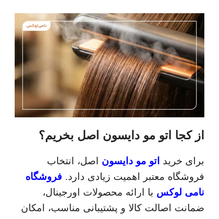
از کجا اتو مو دایسون اصل بخریم؟
برای خرید
اتو مو دایسون
اصل، انتخاب
فروشگاه معتبر اهمیت زیادی دارد.
فروشگاه
نامی لوکس
با ارائه محصولات اورجینال،
ضمانت اصالت کالا و پشتیبانی مناسب، امکان