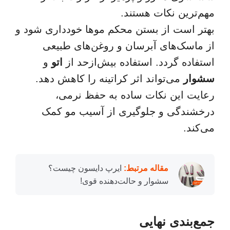
مهم‌ترین نکات هستند.
بهتر است از بستن محکم موها خودداری شود و
از ماسک‌های آبرسان و روغن‌های طبیعی
استفاده گردد. استفاده بیش‌ازحد از
اتو
و
سشوار
می‌تواند اثر کراتینه را کاهش دهد.
رعایت این نکات ساده به حفظ نرمی،
درخشندگی و جلوگیری از آسیب مو کمک
می‌کند.
مقاله مرتبط:
ایرپ دایسون چیست؟
سشوار و حالت‌دهنده قوی!
جمع‌بندی نهایی