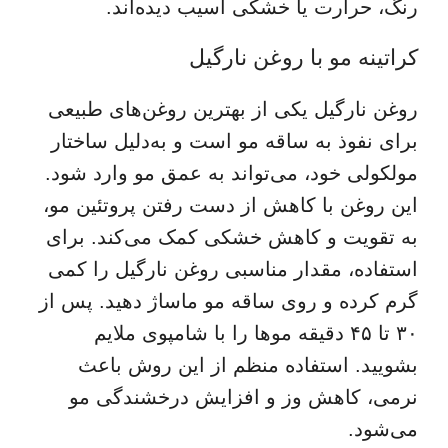
رنگ، حرارت یا خشکی آسیب دیده‌اند.
کراتینه مو با روغن نارگیل
روغن نارگیل یکی از بهترین روغن‌های طبیعی
برای نفوذ به ساقه مو است و به‌دلیل ساختار
مولکولی خود، می‌تواند به عمق مو وارد شود.
این روغن با کاهش از دست رفتن پروتئین مو،
به تقویت و کاهش خشکی کمک می‌کند. برای
استفاده، مقدار مناسبی روغن نارگیل را کمی
گرم کرده و روی ساقه مو ماساژ دهید. پس از
۳۰ تا ۴۵ دقیقه موها را با شامپوی ملایم
بشویید. استفاده منظم از این روش باعث
نرمی، کاهش وز و افزایش درخشندگی مو
می‌شود.