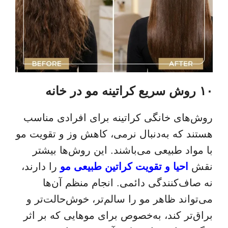
۱۰ روش سریع کراتینه مو در خانه
روش‌های خانگی کراتینه برای افرادی مناسب
هستند که به‌دنبال نرمی، کاهش وز و تقویت مو
با مواد طبیعی می‌باشند. این روش‌ها بیشتر
نقش
احیا و تقویت کراتین طبیعی مو
را دارند،
نه صاف‌کنندگی دائمی. انجام منظم آن‌ها
می‌تواند ظاهر مو را سالم‌تر، خوش‌حالت‌تر و
براق‌تر کند، به‌خصوص برای موهایی که بر اثر