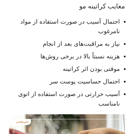
معایب کراتینه مو
احتمال آسیب در صورت استفاده از مواد
نامرغوب
نیاز به مراقبت‌های بعد از انجام
هزینه نسبتاً بالا در برخی روش‌ها
موقتی بودن اثر کراتینه
احتمال حساسیت پوست سر
آسیب حرارتی در صورت استفاده از اتوی
نامناسب