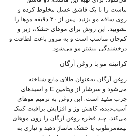
ماست را با یک قاشق عسل مخلوط کرده و
روی ساقه مو بزنید. پس از ۳۰ دقیقه موها را
بشویید. این روش برای موهای خشک، زبر و
کم‌جان مناسب است و به مرور باعث لطافت و
درخشندگی بیشتر مو می‌شود.
کراتینه مو با روغن آرگان
روغن آرگان به‌عنوان طلای مایع شناخته
می‌شود و سرشار از ویتامین E و اسیدهای
چرب مفید است. این روغن به ترمیم موهای
آسیب‌دیده، کاهش وز و افزایش براقیت کمک
می‌کند. چند قطره روغن آرگان را روی موهای
نیمه‌مرطوب یا خشک ماساژ دهید و نیازی به