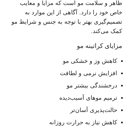
ظاهر و سلامت مو است که مزایا و معایب
خاص خود را دارد. آگاهی از این موارد به
تصمیم‌گیری بهتر با توجه به جنس و شرایط مو
کمک می‌کند.
مزایای کراتینه مو
کاهش وز و خشکی مو
افزایش نرمی و لطافت
درخشندگی بیشتر مو
ترمیم موهای آسیب‌دیده
حالت‌پذیری آسان‌تر
کاهش نیاز به حرارت روزانه