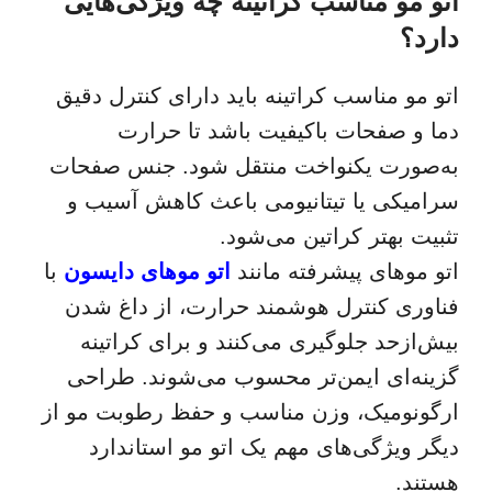
اتو مو مناسب کراتینه چه ویژگی‌هایی
دارد؟
اتو مو مناسب کراتینه باید دارای کنترل دقیق
دما و صفحات باکیفیت باشد تا حرارت
به‌صورت یکنواخت منتقل شود. جنس صفحات
سرامیکی یا تیتانیومی باعث کاهش آسیب و
تثبیت بهتر کراتین می‌شود.
اتو موهای پیشرفته مانند
اتو موهای دایسون
با
فناوری کنترل هوشمند حرارت، از داغ شدن
بیش‌ازحد جلوگیری می‌کنند و برای کراتینه
گزینه‌ای ایمن‌تر محسوب می‌شوند. طراحی
ارگونومیک، وزن مناسب و حفظ رطوبت مو از
دیگر ویژگی‌های مهم یک اتو مو استاندارد
هستند.