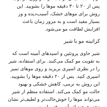
پس از ۲۰ تا ۳۰ دقیقه موها را بشویید. این
روش برای موهای خشک، آسیب‌دیده و وز
بسیار مفید است و به مرور زمان باعث
افزایش لطافت مو می‌شود.
کراتینه مو با شیر
شیر حاوی پروتئین و اسیدهای آمینه است که
به تقویت مو کمک می‌کنند. برای استفاده، شیر
را در بطری اسپری بریزید و روی موهای تمیز
اسپری کنید. پس از ۲۰ دقیقه موها را بشویید.
این روش به نرمی، کاهش خشکی و بهبود
حالت مو کمک می‌کند. استفاده منظم از شیر
می‌تواند موها را خوش‌حالت‌تر و لطیف‌تر نشان
دهد، هرچند اثر آن موقتی است.