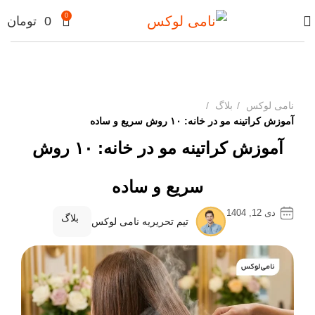
0
0
تومان
نامی لوکس
بلاگ
آموزش کراتینه مو در خانه: ۱۰ روش سریع و ساده
آموزش کراتینه مو در خانه: ۱۰ روش
سریع و ساده
دی 12, 1404
بلاگ
تیم تحریریه نامی لوکس