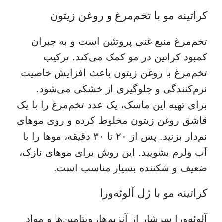
کراتینه مو با تخم‌مرغ و روغن زیتون
تخم‌مرغ منبع غنی پروتئین است و به جبران
کمبود کراتین در مو کمک می‌کند. ترکیب
تخم‌مرغ با روغن زیتون باعث افزایش خاصیت
نرم‌کنندگی و جلوگیری از خشکی می‌شود.
برای تهیه این ماسک، یک عدد تخم‌مرغ را با یک
قاشق روغن زیتون مخلوط کرده و روی موهای
نم‌دار بزنید. پس از ۲۰ تا ۳۰ دقیقه، موها را با
آب ولرم بشویید. این روش برای موهای نازک،
ضعیف و شکننده بسیار مناسب است.
کراتینه مو با ژل آلوئه‌ورا
آلوئه‌ورا سرشار از آنزیم‌ها، ویتامین‌ها و مواد