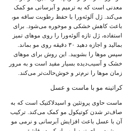
معدنی است که به ترمیم و آبرسانی مو کمک
می‌کند. ژل آلوئه‌ورا با حفظ رطوبت ساقه مو،
باعث کاهش خشکی و موخوره می‌شود. برای
استفاده، ژل تازه آلوئه‌ورا را روی موهای تمیز
بمالید و اجازه دهید ۳۰ دقیقه روی مو بماند.
سپس موها را بشویید. این روش برای موهای
خشک و آسیب‌دیده بسیار مفید است و به مرور
زمان موها را نرم‌تر و خوش‌حالت‌تر می‌کند.
کراتینه مو با ماست و عسل
ماست حاوی پروتئین و اسیدلاکتیک است که به
صاف‌تر شدن کوتیکول مو کمک می‌کند. ترکیب
آن با عسل باعث افزایش آبرسانی و نرمی مو
می‌شود. برای تهیه این ماسک، دو قاشق