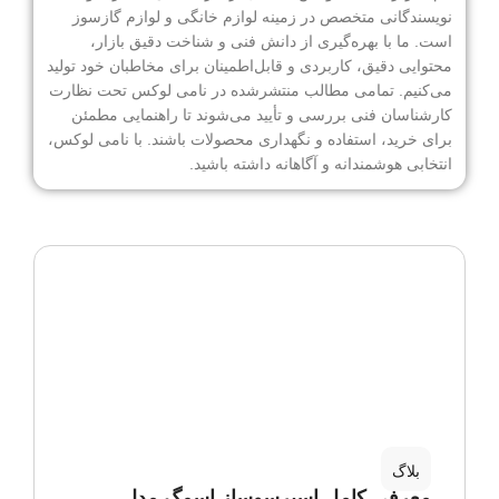
نویسندگانی متخصص در زمینه لوازم خانگی و لوازم گازسوز
است. ما با بهره‌گیری از دانش فنی و شناخت دقیق بازار،
محتوایی دقیق، کاربردی و قابل‌اطمینان برای مخاطبان خود تولید
می‌کنیم. تمامی مطالب منتشرشده در نامی لوکس تحت نظارت
کارشناسان فنی بررسی و تأیید می‌شوند تا راهنمایی مطمئن
برای خرید، استفاده و نگهداری محصولات باشند. با نامی لوکس،
انتخابی هوشمندانه و آگاهانه داشته باشید.
بلاگ
معرفی کامل اسپرسوساز اسمگ مدل