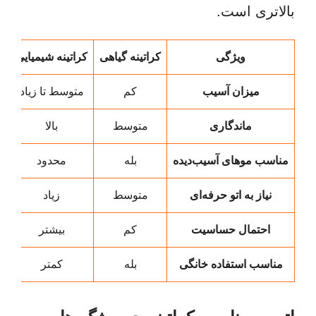
بالاتری است.
ویژگی
کراتینه گیاهی
کراتینه شیمیایی
میزان آسیب
کم
متوسط تا زیاد
ماندگاری
متوسط
بالا
مناسب موهای آسیب‌دیده
بله
محدود
نیاز به اتو حرفه‌ای
متوسط
زیاد
احتمال حساسیت
کم
بیشتر
مناسب استفاده خانگی
بله
کمتر