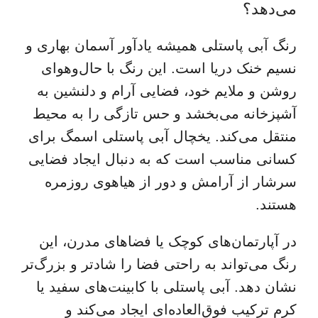
می‌دهد؟
رنگ آبی پاستلی همیشه یادآور آسمان بهاری و
نسیم خنک دریا است. این رنگ با حال‌وهوای
روشن و ملایم خود، فضایی آرام و دلنشین به
آشپزخانه می‌بخشد و حس تازگی را به محیط
منتقل می‌کند. یخچال آبی پاستلی اسمگ برای
کسانی مناسب است که به دنبال ایجاد فضایی
سرشار از آرامش و دور از هیاهوی روزمره
هستند.
در آپارتمان‌های کوچک یا فضاهای مدرن، این
رنگ می‌تواند به راحتی فضا را شادتر و بزرگ‌تر
نشان دهد. آبی پاستلی با کابینت‌های سفید یا
کرم ترکیب فوق‌العاده‌ای ایجاد می‌کند و