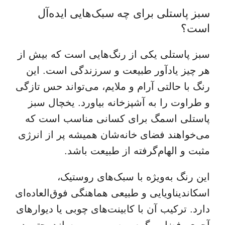
سبز پاستلی برای چه سبک‌هایی ایده‌آل
است؟
سبز پاستلی یکی از رنگ‌هایی است که بیش از
هر چیز یادآور طبیعت و سرزندگی است. این
رنگ با حالتی آرام و ملایم، می‌تواند حس تازگی
و طراوت را به آشپزخانه بیاورد. یخچال سبز
پاستلی اسمگ برای کسانی مناسب است که
می‌خواهند فضای خانه‌شان همیشه پر از انرژی
مثبت و الهام‌گرفته از طبیعت باشد.
این رنگ به‌ویژه با سبک‌های روستیک،
اسکاندیناویایی و طبیعی هماهنگی فوق‌العاده‌ای
دارد. ترکیب آن با کابینت‌های چوبی یا دیوارهای
آجری، فضایی گرم و صمیمی می‌سازد. حتی در