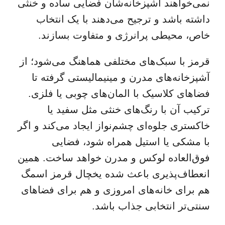
نمی‌خواهند آشپزخانه‌شان فضایی ساده و خنثی
داشته باشد و ترجیح می‌دهند با یک انتخاب
خاص، محیطی پرانرژی و متفاوت بسازند.
قرمز با سبک‌های مختلفی هماهنگ می‌شود؛ از
آشپزخانه‌های مدرن و مینیمالیستی گرفته تا
فضاهای کلاسیک با المان‌های چوبی یا فلزی.
ترکیب آن با رنگ‌های خنثی مثل سفید یا
خاکستری جلوه‌ای چشم‌نواز ایجاد می‌کند و اگر
با مشکی یا استیل همراه شود، فضایی
فوق‌العاده لوکس و مدرن خواهد ساخت. همین
انعطاف‌پذیری باعث شده یخچال قرمز اسمگ
هم برای خانه‌های امروزی و هم برای فضاهای
سنتی‌تر انتخابی جذاب باشد.