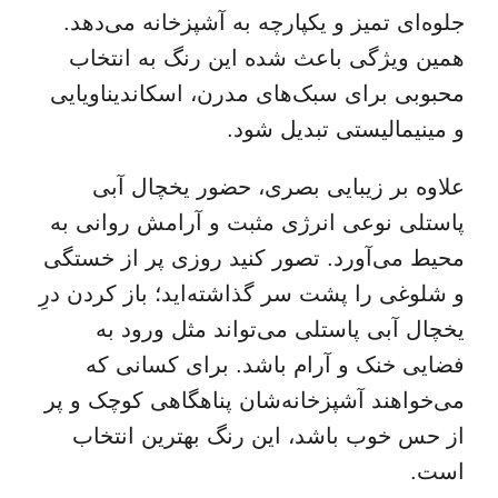
جلوه‌ای تمیز و یکپارچه به آشپزخانه می‌دهد.
همین ویژگی باعث شده این رنگ به انتخاب
محبوبی برای سبک‌های مدرن، اسکاندیناویایی
و مینیمالیستی تبدیل شود.
علاوه بر زیبایی بصری، حضور یخچال آبی
پاستلی نوعی انرژی مثبت و آرامش روانی به
محیط می‌آورد. تصور کنید روزی پر از خستگی
و شلوغی را پشت سر گذاشته‌اید؛ باز کردن درِ
یخچال آبی پاستلی می‌تواند مثل ورود به
فضایی خنک و آرام باشد. برای کسانی که
می‌خواهند آشپزخانه‌شان پناهگاهی کوچک و پر
از حس خوب باشد، این رنگ بهترین انتخاب
است.