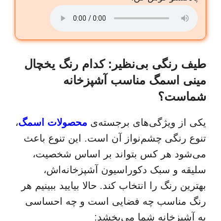
طیف رنگی بی‌نظیر: کدام رنگ یخچال
مینی اسمگ مناسب آشپزخانه
شماست؟
یکی از ویژگی‌های برجسته‌ی
محصولات اسمگ
،
تنوع رنگی چشم‌نواز آن است. این تنوع باعث
می‌شود هر کس بتواند بر اساس شخصیت،
سلیقه و سبک دکوراسیون آشپزخانه‌اش،
بهترین رنگ را انتخاب کند. حالا بیایید ببینیم هر
رنگ مناسب چه فضایی است و چه احساسی
به آشپزخانه شما می‌بخشد: