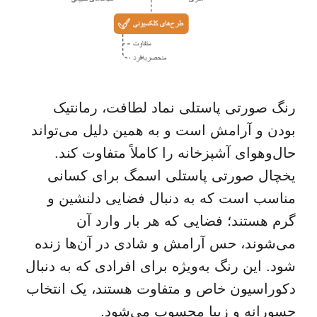
رنگ صورتی پاستلی نماد لطافت، رمانتیک
بودن و آرامش است و به همین دلیل می‌تواند
حال‌وهوای آشپزخانه را کاملاً متفاوت کند.
یخچال صورتی پاستلی اسمگ برای کسانی
مناسب است که به دنبال فضایی دلنشین و
گرم هستند؛ فضایی که هر بار وارد آن
می‌شوند، حس آرامش و شادی در آن‌ها زنده
شود. این رنگ به‌ویژه برای افرادی که به دنبال
دکوراسیون خاص و متفاوت هستند، یک انتخاب
جسورانه و زیبا محسوب می‌شود.