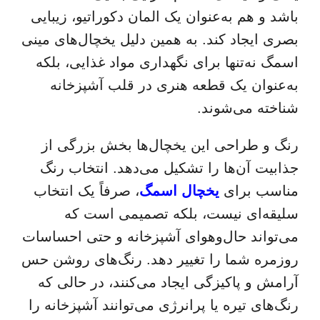
باشد و هم به‌عنوان یک المان دکوراتیو، زیبایی
بصری ایجاد کند. به همین دلیل یخچال‌های مینی
اسمگ نه‌تنها برای نگهداری مواد غذایی، بلکه
به‌عنوان یک قطعه هنری در قلب آشپزخانه
شناخته می‌شوند.
رنگ و طراحی این یخچال‌ها بخش بزرگی از
جذابیت آن‌ها را تشکیل می‌دهد. انتخاب رنگ
مناسب برای
یخچال اسمگ
، صرفاً یک انتخاب
سلیقه‌ای نیست، بلکه تصمیمی است که
می‌تواند حال‌وهوای آشپزخانه و حتی احساسات
روزمره شما را تغییر دهد. رنگ‌های روشن حس
آرامش و پاکیزگی ایجاد می‌کنند، در حالی که
رنگ‌های تیره یا پرانرژی می‌توانند آشپزخانه را