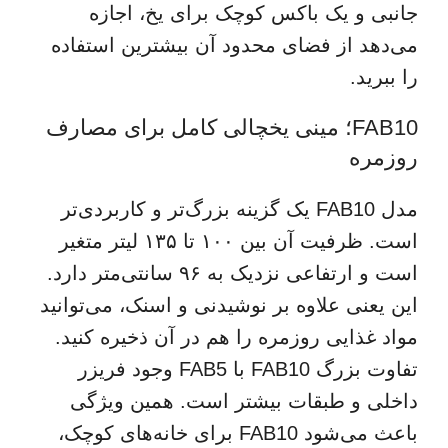
جانبی و یک باکس کوچک برای یخ، اجازه
می‌دهد از فضای محدود آن بیشترین استفاده
را ببرید.
FAB10؛ مینی یخچالی کامل برای مصارف
روزمره
مدل FAB10 یک گزینه بزرگ‌تر و کاربردی‌تر
است. ظرفیت آن بین ۱۰۰ تا ۱۳۵ لیتر متغیر
است و ارتفاعی نزدیک به ۹۶ سانتی‌متر دارد.
این یعنی علاوه بر نوشیدنی و اسنک، می‌توانید
مواد غذایی روزمره را هم در آن ذخیره کنید.
تفاوت بزرگ FAB10 با FAB5 وجود فریزر
داخلی و طبقات بیشتر است. همین ویژگی
باعث می‌شود FAB10 برای خانه‌های کوچک،