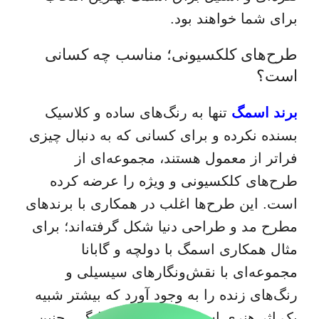
برای شما خواهند بود.
طرح‌های کلکسیونی؛ مناسب چه کسانی
است؟
برند اسمگ
تنها به رنگ‌های ساده و کلاسیک
بسنده نکرده و برای کسانی که به دنبال چیزی
فراتر از معمول هستند، مجموعه‌ای از
طرح‌های کلکسیونی و ویژه را عرضه کرده
است. این طرح‌ها اغلب در همکاری با برندهای
مطرح مد و طراحی دنیا شکل گرفته‌اند؛ برای
مثال همکاری اسمگ با دولچه و گابانا
مجموعه‌ای با نقش‌ونگارهای سیسیلی و
رنگ‌های زنده را به وجود آورد که بیشتر شبیه
یک اثر هنری است تا یک وسیله خانگی. چنین