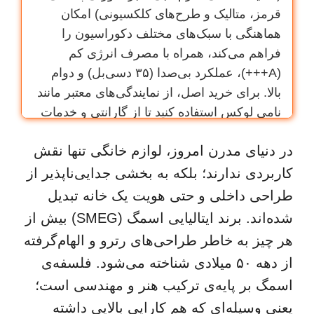
قرمز، متالیک و طرح‌های کلکسیونی) امکان
هماهنگی با سبک‌های مختلف دکوراسیون را
فراهم می‌کند، همراه با مصرف انرژی کم
(A+++)، عملکرد بی‌صدا (۳۵ دسی‌بل) و دوام
بالا. برای خرید اصل، از نمایندگی‌های معتبر مانند
نامی لوکس استفاده کنید تا از گارانتی و خدمات
پس از فروش بهره‌مند شوید.
در دنیای مدرن امروز، لوازم خانگی تنها نقش
کاربردی ندارند؛ بلکه به بخشی جدایی‌ناپذیر از
طراحی داخلی و حتی هویت یک خانه تبدیل
شده‌اند. برند ایتالیایی اسمگ (SMEG) بیش از
هر چیز به خاطر طراحی‌های رترو و الهام‌گرفته
از دهه ۵۰ میلادی شناخته می‌شود. فلسفه‌ی
اسمگ بر پایه‌ی ترکیب هنر و مهندسی است؛
یعنی وسیله‌ای که هم کارایی بالایی داشته