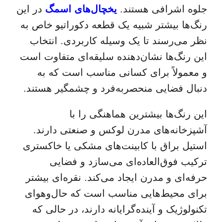
جلوه اشرافی هستند.
یخچال‌های اسمگ
در این
رنگ‌ها بیشتر شبیه یک قطعه دکوراتیو خاص به
نظر می‌رسند تا یک وسیله کاربردی. انتخاب
این رنگ‌ها نشان‌دهنده سلیقه‌ای متفاوت است
و معمولاً برای کسانی مناسب است که به
دنبال فضایی منحصربه‌فرد و چشمگیر هستند.
این رنگ‌ها بیشترین هماهنگی را با
آشپزخانه‌های مدرن لوکس و صنعتی دارند.
استیل براق با کابینت‌های مشکی یا خاکستری
ترکیب فوق‌العاده‌ای می‌سازد و فضایی
حرفه‌ای و مدرن ایجاد می‌کند. نقره‌ای بیشتر
برای محیط‌هایی مناسب است که حال‌وهوای
تکنولوژیک و آینده‌گرایانه دارند، در حالی که