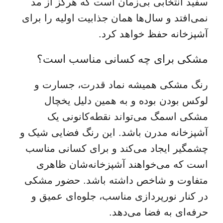
سفید انتخابی بی‌زمان است که هرگز از مد
نمی‌افتد و سال‌ها همان جذابیت اولیه را برای
آشپزخانه حفظ خواهد کرد.
مشکی برای چه کسانی مناسب است؟
رنگ مشکی همیشه نماد قدرت، جسارت و
لوکس بودن بوده و به همین دلیل یخچال
مشکی اسمگ می‌تواند نقطه‌کانونی یک
آشپزخانه مدرن باشد. این رنگ فضایی شیک و
چشمگیر ایجاد می‌کند و برای کسانی مناسب
است که می‌خواهند آشپزخانه‌شان ظاهری
متفاوت و شاخص داشته باشد. حضور مشکی
در کنار نورپردازی مناسب، جلوه‌ای عمیق و
حرفه‌ای به فضا می‌دهد.