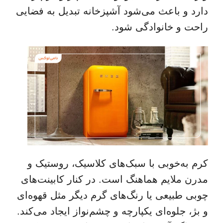
دارد و باعث می‌شود آشپزخانه تبدیل به فضایی
راحت و خانوادگی شود.
کرم به‌خوبی با سبک‌های کلاسیک، روستیک و
مدرن ملایم هماهنگ است. در کنار کابینت‌های
چوبی طبیعی یا رنگ‌های گرم دیگر مثل قهوه‌ای
و بژ، جلوه‌ای یکپارچه و چشم‌نواز ایجاد می‌کند.