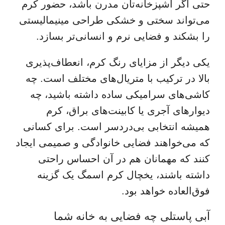
حتی اگر آشپزخانه‌تان مدرن باشد، حضور کرم
می‌تواند سختی و خشکی طراحی مینیمالیستی
را بشکند و فضایی نرم و انسانی‌تر بسازد.
یکی دیگر از مزایای رنگ کرم، انعطاف‌پذیری
بالا در ترکیب با متریال‌های مختلف است. چه
کاشی‌های سرامیکی ساده داشته باشید، چه
دیوارهای آجری یا کابینت‌های براق، کرم
همیشه انتخابی بی‌دردسر است. برای کسانی
که می‌خواهند فضایی خانوادگی و صمیمی ایجاد
کنند که مهمانان هم در آن احساس راحتی
داشته باشند، یخچال کرم اسمگ یک گزینه
فوق‌العاده خواهد بود.
آبی پاستلی چه فضایی به خانه شما