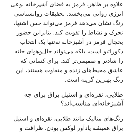
علاوه بر ظاهر، قرمز به فضای آشپزخانه نوعی
انرژی روانی می‌بخشد. تحقیقات روانشناسی
رنگ نشان می‌دهد قرمز می‌تواند حس اشتها،
تحرک و نشاط را تقویت کند. بنابراین حضور
یخچال قرمز در آشپزخانه نه‌تنها یک انتخاب
دکوراتیو است، بلکه می‌تواند حال‌وهوای خانه
را شادتر و صمیمی‌تر کند. برای کسانی که
عاشق محیط‌های زنده و متفاوت هستند، این
رنگ بهترین گزینه است.
طلایی، نقره‌ای و استیل براق برای چه
آشپزخانه‌ای مناسب‌اند؟
رنگ‌های متالیک مانند طلایی، نقره‌ای و استیل
براق همیشه یادآور لوکس بودن، ظرافت و