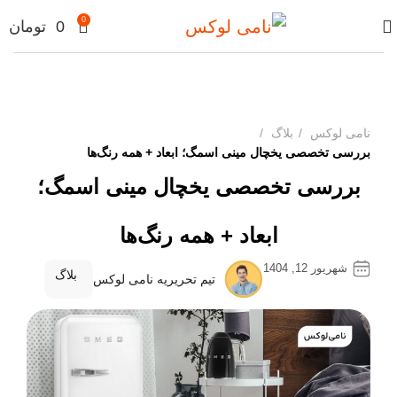
0
0
تومان
نامی لوکس
بلاگ
بررسی تخصصی یخچال مینی اسمگ؛ ابعاد + همه رنگ‌ها
بررسی تخصصی یخچال مینی اسمگ؛
ابعاد + همه رنگ‌ها
شهریور 12, 1404
بلاگ
تیم تحریریه نامی لوکس