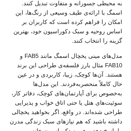
به محیطی جسورانه و متفاوت تبدیل کنند.
اسمگ با ارائه‌ی طیف وسیعی از رنگ‌ها، این
امکان را فراهم کرده است که کاربران بر
اساس روحیه و سبک دکوراسیون خود، بهترین
گزینه را انتخاب کنند.
مدل‌های مینی یخچال اسمگ مانند FAB5 و
FAB10 مثال بارز فلسفه‌ی طراحی این برند
هستند. آن‌ها کوچک، زیبا، کاربردی و در عین
حال کاملاً منحصربه‌فردند. این مدل‌ها
به‌خصوص برای آپارتمان‌های کوچک، دفاتر کار،
سوئیت‌های هتل یا حتی اتاق خواب و پذیرایی
طراحی شده‌اند. در واقع، اگر بخواهید یخچالی
داشته باشید که هم نیازهای سبک زندگی مدرن
را پاسخ دهد و هم به دکوراسیون خانه