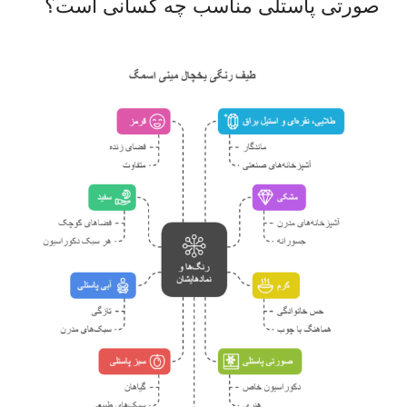
صورتی پاستلی مناسب چه کسانی است؟