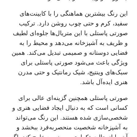
این رنگ بیشترین هماهنگی را با کابینت‌های
سفید، کرم و حتی چوب روشن دارد. ترکیب
صورتی پاستلی با این متریال‌ها جلوه‌ای لطیف
و ظریف به آشپزخانه می‌دهد و محیط را به
فضایی دوستانه و صمیمی تبدیل می‌کند. همین
ویژگی باعث می‌شود صورتی پاستلی برای
سبک‌های وینتیج، شیک رمانتیک و حتی مدرن
هنری ایده‌آل باشد.
صورتی پاستلی همچنین گزینه‌ای عالی برای
کسانی است که به دنبال ایجاد فضایی هنری و
شخصی‌سازی شده هستند. این رنگ می‌تواند
به آشپزخانه شخصیت منحصربه‌فرد ببخشد و
آن را از حالت تکراری و روزمره خارج کند. اگر