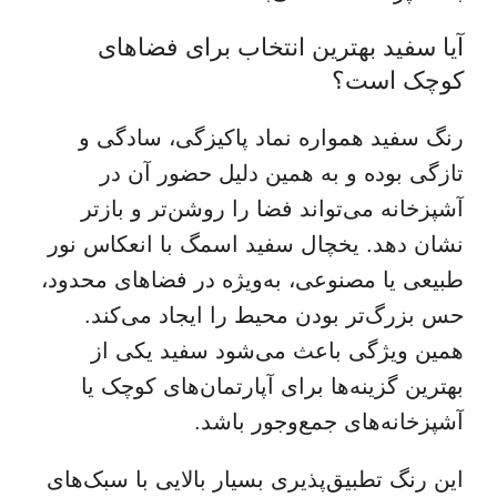
آیا سفید بهترین انتخاب برای فضاهای
کوچک است؟
رنگ سفید همواره نماد پاکیزگی، سادگی و
تازگی بوده و به همین دلیل حضور آن در
آشپزخانه می‌تواند فضا را روشن‌تر و بازتر
نشان دهد. یخچال سفید اسمگ با انعکاس نور
طبیعی یا مصنوعی، به‌ویژه در فضاهای محدود،
حس بزرگ‌تر بودن محیط را ایجاد می‌کند.
همین ویژگی باعث می‌شود سفید یکی از
بهترین گزینه‌ها برای آپارتمان‌های کوچک یا
آشپزخانه‌های جمع‌وجور باشد.
این رنگ تطبیق‌پذیری بسیار بالایی با سبک‌های