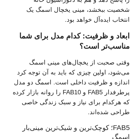
شخصیت ببخشد، مینی یخچال اسمگ یک
انتخاب ایده‌آل خواهد بود.
ابعاد و ظرفیت: کدام مدل برای شما
مناسب‌تر است؟
وقتی صحبت از یخچال‌های مینی‌ اسمگ
می‌شود، اولین چیزی که باید به آن توجه کرد
اندازه و ظرفیت داخلی است. اسمگ دو مدل
پرطرفدار FAB5 و FAB10 را روانه بازار کرده
که هرکدام برای نیاز و سبک زندگی خاصی
طراحی شده‌اند.
FAB5؛ کوچک‌ترین و شیک‌ترین مینی‌بار
اسمگ