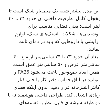
این مدل بیشتر شبیه یک مینی‌بار شیک است تا
یخچال کامل. ظرفیت داخلی آن حدود ۳۴ تا ۴۰
لیتر است؛ یعنی فضایی مناسب برای
نوشیدنی‌ها، شکلات، اسنک‌های سبک، لوازم
آرایشی یا داروهایی که باید در دمای ثابت
بمانند.
ابعاد آن حدود ۷۳ تا ۷۴ سانتی‌متر ارتفاع، ۴۰
سانتی‌متر عرض و ۵۰ سانتی‌متر عمق است.
همین ابعاد جمع‌وجور باعث می‌شود FAB5 را
بتوانید در اتاق خواب، دفتر کار یا حتی کنار
کانتر آشپزخانه قرار دهید، بدون اینکه فضای
زیادی اشغال کند. طراحی داخلی هوشمندانه با
دو طبقه شیشه‌ای قابل تنظیم، قفسه‌های