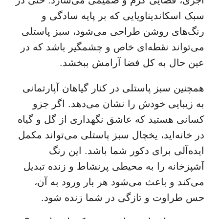
سبک اسکاندیناویایی که بر پایه سادگی و
رنگ‌های روشن طراحی می‌شود، سبز پاستلی
می‌تواند نقطه‌ای خاص و چشمگیر باشد که در
عین حال به کل فضا آرامش ببخشد.
همچنین سبز پاستلی در کنار گیاهان آپارتمانی
به زیبایی خودش را نشان می‌دهد. اگر جزو
کسانی هستید که عاشق نگهداری از گل و گیاه
در خانه‌اید، یخچال سبز پاستلی می‌تواند مکمل
ایده‌آلی برای دکور شما باشد. این رنگ
آشپزخانه را به محیطی پرنشاط و زنده تبدیل
می‌کند و باعث می‌شود هر بار ورود به آن،
حس طراوت و تازگی در شما زنده شود.