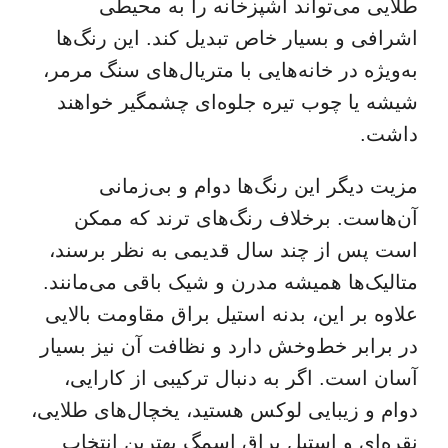
طلایی می‌تواند آشپزخانه را به محیطی
اشرافی و بسیار خاص تبدیل کند. این رنگ‌ها
به‌ویژه در خانه‌هایی با متریال‌های سنگ مرمر،
شیشه یا چوب تیره جلوه‌ای چشمگیر خواهند
داشت.
مزیت دیگر این رنگ‌ها دوام و بی‌زمانی
آن‌هاست. برخلاف رنگ‌های ترند که ممکن
است پس از چند سال قدیمی به نظر برسند،
متالیک‌ها همیشه مدرن و شیک باقی می‌مانند.
علاوه بر این، بدنه استیل براق مقاومت بالایی
در برابر خط‌وخش دارد و نظافت آن نیز بسیار
آسان است. اگر به دنبال ترکیبی از کارایی،
دوام و زیبایی لوکس هستید، یخچال‌های طلایی،
نقره‌ای و استیل براق اسمگ بهترین انتخاب