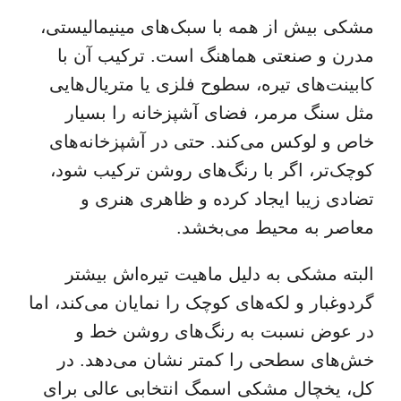
مشکی بیش از همه با سبک‌های مینیمالیستی،
مدرن و صنعتی هماهنگ است. ترکیب آن با
کابینت‌های تیره، سطوح فلزی یا متریال‌هایی
مثل سنگ مرمر، فضای آشپزخانه را بسیار
خاص و لوکس می‌کند. حتی در آشپزخانه‌های
کوچک‌تر، اگر با رنگ‌های روشن ترکیب شود،
تضادی زیبا ایجاد کرده و ظاهری هنری و
معاصر به محیط می‌بخشد.
البته مشکی به دلیل ماهیت تیره‌اش بیشتر
گردوغبار و لکه‌های کوچک را نمایان می‌کند، اما
در عوض نسبت به رنگ‌های روشن خط و
خش‌های سطحی را کمتر نشان می‌دهد. در
کل، یخچال مشکی اسمگ انتخابی عالی برای