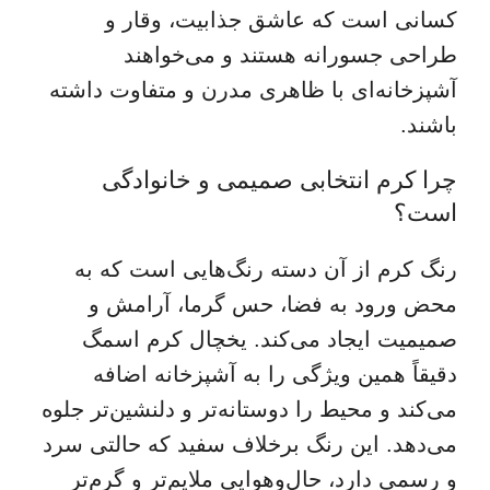
کسانی است که عاشق جذابیت، وقار و
طراحی جسورانه هستند و می‌خواهند
آشپزخانه‌ای با ظاهری مدرن و متفاوت داشته
باشند.
چرا کرم انتخابی صمیمی و خانوادگی
است؟
رنگ کرم از آن دسته رنگ‌هایی است که به
محض ورود به فضا، حس گرما، آرامش و
صمیمیت ایجاد می‌کند. یخچال کرم اسمگ
دقیقاً همین ویژگی را به آشپزخانه اضافه
می‌کند و محیط را دوستانه‌تر و دلنشین‌تر جلوه
می‌دهد. این رنگ برخلاف سفید که حالتی سرد
و رسمی دارد، حال‌وهوایی ملایم‌تر و گرم‌تر