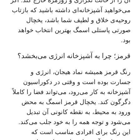
می‌خواهید آشپزخانه‌ای داشته باشید که بازتاب
روحیه‌ی خلاق و لطیف شما باشد، یخچال
صورتی پاستلی اسمگ بهترین انتخاب خواهد
بود.
قرمز؛ چرا به آشپزخانه انرژی می‌بخشد؟
رنگ قرمز همیشه نماد هیجان، انرژی و
جسارت بوده است و وقتی در دکوراسیون
آشپزخانه به کار می‌رود، می‌تواند فضا را کاملاً
دگرگون کند. یخچال قرمز اسمگ به محض
ورود به محیط، به نقطه کانونی آن تبدیل
می‌شود و توجه همه را به خود جلب می‌کند.
این رنگ برای افرادی مناسب است که