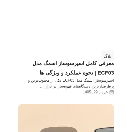
بلاگ
معرفی کامل اسپرسوساز اسمگ مدل
ECF03 | نحوه عملکرد و ویژگی ها
اسپرسوساز اسمگ مدل ECF03 یکی از محبوب‌ترین و
پرطرفدارترین دستگاه‌های قهوه‌ساز در بازار
خرداد 29, 1405