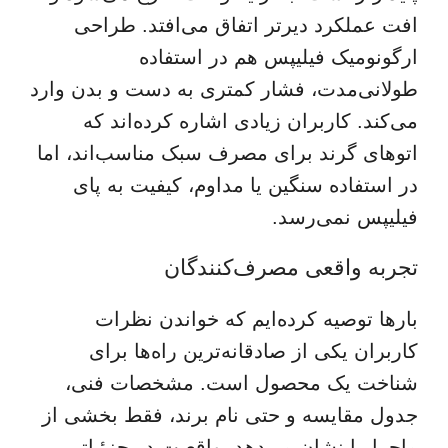
افت عملکرد دیرتر اتفاق می‌افتد. طراحی
ارگونومیک فیلیپس هم در استفاده
طولانی‌مدت، فشار کمتری به دست و بدن وارد
می‌کند. کاربران زیادی اشاره کرده‌اند که
اتوهای گرند برای مصرف سبک مناسب‌اند، اما
در استفاده سنگین یا مداوم، کیفیت به پای
فیلیپس نمی‌رسد.
تجربه واقعی مصرف‌کنندگان
بارها توصیه کرده‌ایم که خواندن نظرات
کاربران یکی از صادقانه‌ترین راه‌ها برای
شناخت یک محصول است. مشخصات فنی،
جدول مقایسه و حتی نام برند، فقط بخشی از
ماجرا را نشان می‌دهد. واقعیت در جزئیاتی