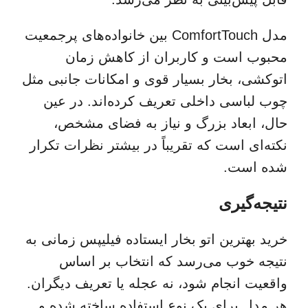
مدل ComfortTouch بین خانواده‌های پرجمعیت
محبوب است و کاربران از کاهش زمان
اتوکشی، بخار بسیار قوی و امکانات جانبی مثل
چوب لباسی داخلی تعریف کرده‌اند. در عین
حال، ابعاد بزرگ و نیاز به فضای مشخص،
نکته‌ای است که تقریباً در بیشتر نظرات تکرار
شده است.
نتیجه‌گیری
خرید بهترین اتو بخار ایستاده فیلیپس زمانی به
نتیجه خوب می‌رسد که انتخاب بر اساس
واقعیت انجام شود، نه عجله یا تعریف دیگران.
هر مدل برای یک نوع استفاده ساخته شده و