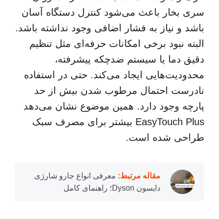
سری بخار باعث می‌شود کنترل دستگاه آسان
باشد و نیاز به فشار اضافی وجود نداشته باشد.
البته نبود برخی امکانات حرفه‌ای مثل تنظیم
دقیق دما یا سیستم ضدچکه پیشرفته،
محدودیت‌هایی ایجاد می‌کند. حتی در استفاده
نادرست احتمال مرطوب شدن بیش از حد
پارچه وجود دارد. همین موضوع نشان می‌دهد
EasyTouch Plus بیشتر برای مصرف سبک
طراحی شده است.
مقاله مرتبط:
معرفی انواع جارو شارژی
دایسون Dyson؛ راهنمای کامل