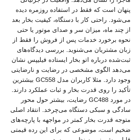
پنهان است که فقط در استفاده روزمره دیده
می‌شود. راحتی کار با دستگاه، کیفیت بخار بعد
از چند ماه، میزان سر و صدای موتور یا حتی
نحوه برخورد خدمات پس از فروش را فقط از
زبان مشتریان می‌شنوید. بررسی دیدگاه‌های
ثبت‌شده درباره اتو بخار ایستاده فیلیپس نشان
می‌دهد الگوی مشخصی در رضایت و نارضایتی
وجود دارد. مثلا کاربران مدل GC558 بیشترین
تأکید را روی قدرت بخار و ثبات عملکرد دارند.
در مورد GC488 رضایت، بیشتر حول محور
سادگی و سبکی دستگاه می‌چرخد. انتقاد اصلی
متوجه قدرت بخار کمتر در مواجهه با پارچه‌های
ضخیم است، موضوعی که برای این رده قیمتی
قابل پیش‌بینی به نظر می‌رسد.