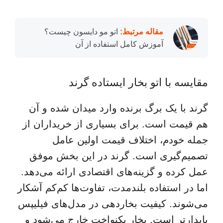
مقاله مرتبط:
اتو مو دایسون چیست؟
آموزش کامل استفاده از آن
مقایسه با اتو بخار ایستاده گرند
گرند با یک برگ برنده وارد میدان شده و آن
هم قیمت است. برای بسیاری از خریداران از
جمله خودم، اختلاف قیمت اولین عامل
تصمیم‌گیری است. گرند در این بخش موفق
عمل کرده و گزینه‌های اقتصادی‌ ارائه می‌دهد.
اما در استفاده بلندمدت، تفاوت‌ها کم‌کم آشکار
می‌شوند. کیفیت بخاردهی در مدل‌های فیلیپس
پایدارتر است. بخار یکنواخت‌ خارج می‌شود و