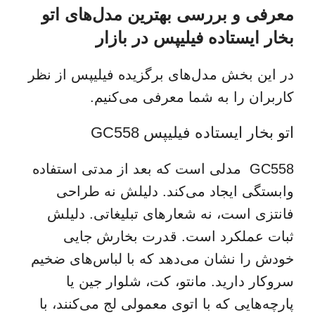
معرفی و بررسی بهترین مدل‌های اتو
بخار ایستاده فیلیپس در بازار
در این بخش مدل‌های برگزیده فیلیپس از نظر
کاربران را به شما معرفی می‌کنیم.
اتو بخار ایستاده فیلیپس GC558
GC558 مدلی است که بعد از مدتی استفاده
وابستگی ایجاد می‌کند. دلیلش نه طراحی
فانتزی است، نه شعارهای تبلیغاتی. دلیلش
ثبات عملکرد است. قدرت بخارش جایی
خودش را نشان می‌دهد که با لباس‌های ضخیم
سروکار دارید. مانتو، کت، شلوار جین یا
پارچه‌هایی که با اتوی معمولی لج می‌کنند، با