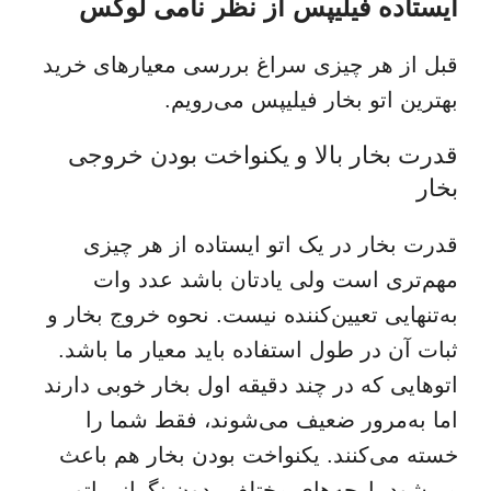
ایستاده فیلیپس از نظر نامی لوکس
قبل از هر چیزی سراغ بررسی معیارهای خرید
بهترین اتو بخار فیلیپس می‌رویم.
قدرت بخار بالا و یکنواخت بودن خروجی
بخار
قدرت بخار در یک اتو ایستاده از هر چیزی
مهم‌تری است ولی یادتان باشد عدد وات
به‌تنهایی تعیین‌کننده نیست. نحوه خروج بخار و
ثبات آن در طول استفاده باید معیار ما باشد.
اتوهایی که در چند دقیقه اول بخار خوبی دارند
اما به‌مرور ضعیف می‌شوند، فقط شما را
خسته می‌کنند. یکنواخت بودن بخار هم باعث
می‌شود پارچه‌های مختلف بدون نگرانی اتو