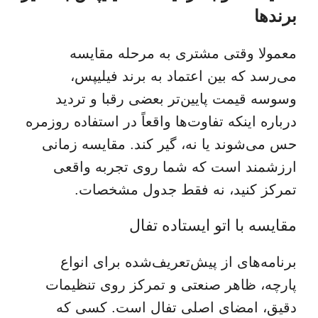
برندها
معمولا وقتی مشتری به مرحله مقایسه
می‌رسد که بین اعتماد به برند فیلیپس،
وسوسه قیمت پایین‌تر بعضی رقبا و تردید
درباره اینکه تفاوت‌ها واقعاً در استفاده روزمره
حس می‌شوند یا نه، گیر کند. مقایسه زمانی
ارزشمند است که شما روی تجربه واقعی
تمرکز کنید، نه فقط جدول مشخصات.
مقایسه با اتو ایستاده تفال
برنامه‌های از پیش‌تعریف‌شده برای انواع
پارچه، ظاهر صنعتی‌ و تمرکز روی تنظیمات
دقیق، امضای اصلی تفال است. کسی که