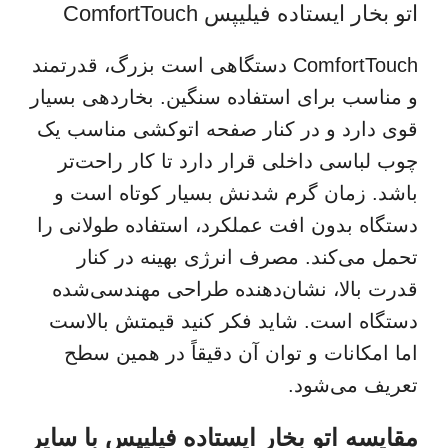
اتو بخار ایستاده فیلیپس ComfortTouch
ComfortTouch دستگاهی است بزرگ، قدرتمند
و مناسب برای استفاده سنگین. بخاردهی بسیار
قوی دارد و در کنار صفحه اتوکشی مناسب یک
چوب لباسی داخلی قرار دارد تا کار راحت‌تر
باشد. زمان گرم شدنش بسیار کوتاه است و
دستگاه بدون افت عملکرد، استفاده طولانی را
تحمل می‌کند. مصرف انرژی بهینه در کنار
قدرت بالا، نشان‌دهنده طراحی مهندسی‌شده
دستگاه است. شاید فکر کنید قیمتش بالاست
اما امکانات و توان آن دقیقاً در همین سطح
تعریف می‌شود.
مقایسه اتو بخار ایستاده فیلیپس با سایر