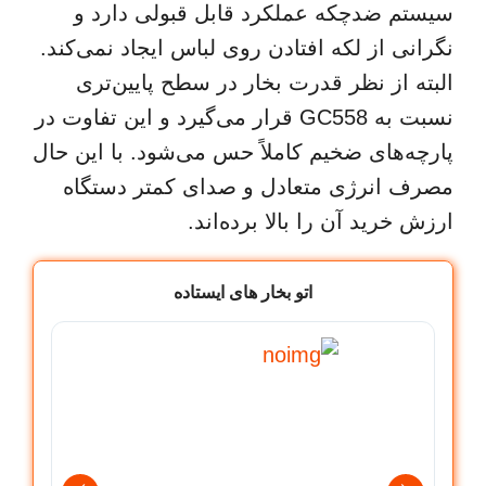
سیستم ضدچکه عملکرد قابل قبولی دارد و
نگرانی از لکه افتادن روی لباس ایجاد نمی‌کند.
البته از نظر قدرت بخار در سطح پایین‌تری
نسبت به GC558 قرار می‌گیرد و این تفاوت در
پارچه‌های ضخیم کاملاً حس می‌شود. با این حال
مصرف انرژی متعادل و صدای کمتر دستگاه
ارزش خرید آن را بالا برده‌اند.
اتو بخار های ایستاده