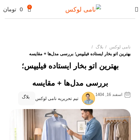
0
0
تومان
نامی لوکس
بلاگ
بهترین اتو بخار ایستاده فیلیپس؛ بررسی مدل‌ها + مقایسه
بهترین اتو بخار ایستاده فیلیپس؛
بررسی مدل‌ها + مقایسه
اسفند 16, 1404
بلاگ
تیم تحریریه نامی لوکس