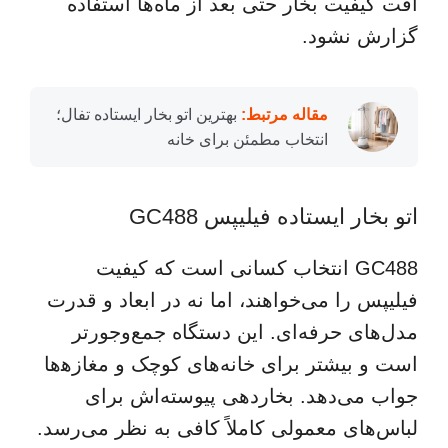
افت کیفیت بخار حتی بعد از ماه‌ها استفاده
گزارش نشود.
مقاله مرتبط:
بهترین اتو بخار ایستاده تفال؛
انتخاب مطمئن برای خانه
اتو بخار ایستاده فیلیپس GC488
GC488 انتخاب کسانی است که کیفیت
فیلیپس را می‌خواهند، اما نه در ابعاد و قدرت
مدل‌های حرفه‌ای. این دستگاه جمع‌وجورتر
است و بیشتر برای خانه‌های کوچک و مغازه‍‌ها
جواب می‌دهد. بخاردهی پیوسته‌اش برای
لباس‌های معمولی کاملاً کافی به نظر می‌رسد.