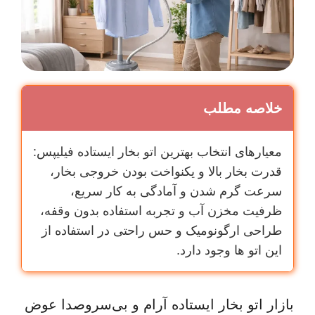
خلاصه مطلب
معیارهای انتخاب بهترین اتو بخار ایستاده فیلیپس:
قدرت بخار بالا و یکنواخت بودن خروجی بخار،
سرعت گرم شدن و آمادگی به کار سریع،
ظرفیت مخزن آب و تجربه استفاده بدون وقفه،
طراحی ارگونومیک و حس راحتی در استفاده از
این اتو ها وجود دارد.
بازار اتو بخار ایستاده آرام و بی‌سر‌وصدا عوض