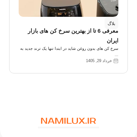
بلاگ
معرفی 6 تا از بهترین سرخ کن های بازار
ایران
سرخ کن های بدون روغن شاید در ابتدا تنها یک ترند جدید به
خرداد 29, 1405