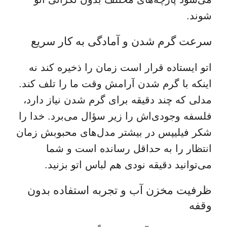
شوند.
سرعت گرم شدن و آمادگی به کار سریع
اتو ایستاده قرار است زمان را ذخیره کند نه
اینکه با گرم شدن آرامش وقت ما را تلف کند.
مدلی که چند دقیقه برای گرم شدن نیاز دارد،
فلسفه وجودی‌اش را زیر سؤال می‌برد. خدا را
شکر فیلیپس در بیشتر مدل‌های محبوبش زمان
انتظار را به حداقل رسانده است و شما
می‌توانید دقیقه نودی هم لباس اتو بزنید.
ظرفیت مخزن آب و تجربه استفاده بدون
وقفه