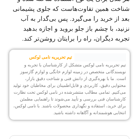
شناخت همین تفاوت‌هاست که جلوی پشیمانی
بعد از خرید را می‌گیرد. پس بی‌گدار به آب
نزنید، با چشم باز جلو بروید و اجازه بدهید
تجربه دیگران، راه را برایتان روشن‌تر کند.
تیم تحریریه نامی لوکس
تیم تحریریه نامی لوکس متشکل از کارشناسان با تجربه و
نویسندگانی متخصص در زمینه لوازم خانگی و لوازم گازسوز
است. ما با بهره‌گیری از دانش فنی و شناخت دقیق بازار،
محتوایی دقیق، کاربردی و قابل‌اطمینان برای مخاطبان خود تولید
می‌کنیم. تمامی مطالب منتشرشده در نامی لوکس تحت نظارت
کارشناسان فنی بررسی و تأیید می‌شوند تا راهنمایی مطمئن
برای خرید، استفاده و نگهداری محصولات باشند. با نامی لوکس،
انتخابی هوشمندانه و آگاهانه داشته باشید.