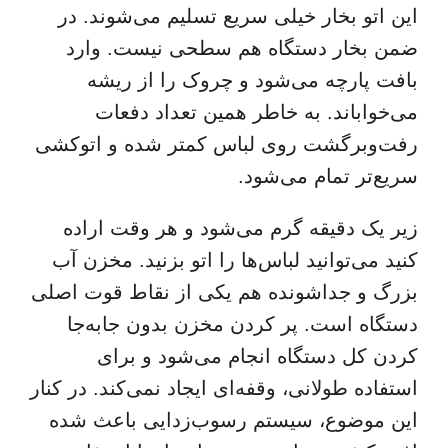
این اتو بخار خیلی سریع تسلیم می‌شوند. در
ضمن بخار دستگاه هم سطحی نیست. وارد
بافت پارچه می‌شود و چروک را از ریشه
می‌خواباند. به خاطر همین تعداد دفعات
رفت‌وبرگشت روی لباس کمتر شده و اتوکشی
سریع‌تر تمام می‌شود.
زیر یک دقیقه گرم می‌شود و هر وقت اراده
کنید می‌توانید لباس‌ها را اتو بزنید. مخزن آب
بزرگ و جداشونده هم یکی از نقاط قوت اصلی
دستگاه است. پر کردن مخزن بدون جابه‌جا
کردن کل دستگاه انجام می‌شود و برای
استفاده طولانی، وقفه‌ای ایجاد نمی‌کند. در کنار
این موضوع، سیستم رسوب‌زدایی باعث شده