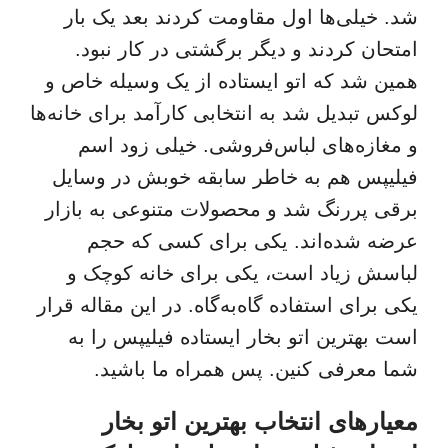
شد. خیلی‌ها اول مقاومت کردند بعد یک بار
امتحان کردند و دیگر برگشتی در کار نبود.
همین شد که اتو ایستاده از یک وسیله خاص و
لوکس تبدیل شد به انتخابی کارآمد برای خانه‌ها
و مغازه‌های لباس‌فروشی. خیلی زود اسم
فیلیپس هم به خاطر سابقه خوبش در وسایل
برقی پررنگ شد و محصولات متنوعی به بازار
عرضه شده‌اند. یکی برای کسی که حجم
لباسش زیاد است، یکی برای خانه کوچک و
یکی برای استفاده گاه‌به‌گاه. در این مقاله قرار
است بهترین اتو بخار ایستاده فیلیپس را به
شما معرفی کنین. پس همراه ما باشید.
معیارهای انتخاب بهترین اتو بخار