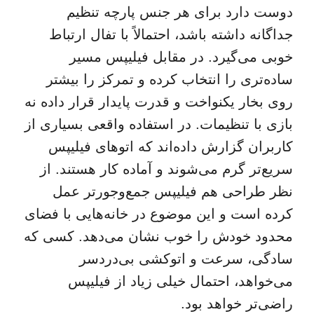
دوست دارد برای هر جنس پارچه تنظیم
جداگانه داشته باشد، احتمالاً با تفال ارتباط
خوبی می‌گیرد. در مقابل فیلیپس مسیر
ساده‌تری را انتخاب کرده و تمرکز را بیشتر
روی بخار یکنواخت و قدرت پایدار قرار داده نه
بازی با تنظیمات. در استفاده واقعی بسیاری از
کاربران گزارش داده‌اند که اتوهای فیلیپس
سریع‌تر گرم می‌شوند و آماده کار هستند. از
نظر طراحی هم فیلیپس جمع‌وجورتر عمل
کرده است و این موضوع در خانه‌هایی با فضای
محدود خودش را خوب نشان می‌دهد. کسی که
سادگی، سرعت و اتوکشی بی‌دردسر
می‌خواهد، احتمال خیلی زیاد از فیلیپس
راضی‌تر خواهد بود.