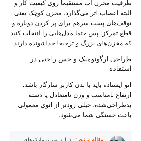
ظرفیت مخزن آب مستقیماً روی کیفیت کار و
البته اعصاب اثر می‌گذارد. مخزن کوچک یعنی
توقف‌های پست سرهم برای پر کردن دوباره و
قطع تمرکز. پس حتما مدل‌هایی را انتخاب کنید
که مخزن‌های بزرگ و ترجیحا جداشونده دارند.
طراحی ارگونومیک و حس راحتی در
استفاده
اتو ایستاده باید با بدن کاربر سازگار باشد.
ارتفاع نامناسب و وزن نامتعادل یا دسته
بدطراحی‌شده، خیلی زودتر از اتوی معمولی
باعث خستگی شما می‌شود.
مقاله مرتبط:
۱۰ تا از بهترین مارک های