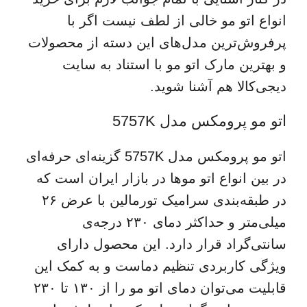
انواع اتو مو خالی از لطف نیست اگر با
پرفروش‌ترین مدل‌های این دسته از محصولات
و بهترین مارک اتو مو با استناد به سایت
دیجی‌کالا هم آشنا شوید.
اتو مو پرومکس مدل 5757K
اتو مو پرومکس مدل 5757K گزینه‌ای حرفه‌ای
در بین انواع اتو موها در بازار ایران است که
در طبقه‌بندی سرامیک تورمالین با عرض ۲۶
میلی‌متر و حداکثر دمای ۲۳۰ درجه‌ی
سانتی‌گراد قرار دارد. این محصول دارای
ویژگی‌ کاربردی تنظیم دماست و به کمک این
قابلیت می‌توان دمای اتو مو را از ۱۳۰ تا ۲۳۰