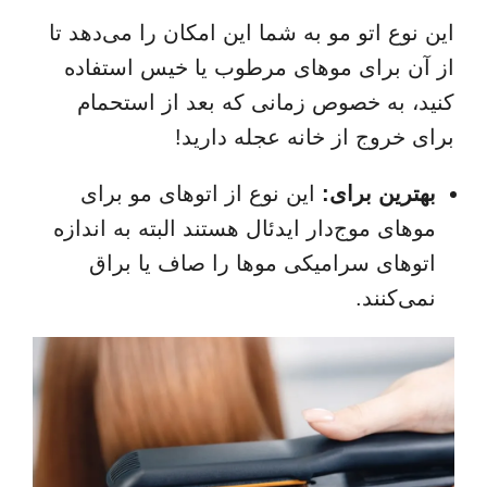
این نوع اتو مو به شما این امکان را می‌دهد تا
از آن برای موهای مرطوب یا خیس استفاده
کنید، به خصوص زمانی که بعد از استحمام
برای خروج از خانه عجله دارید!
بهترین برای:
این نوع از اتوهای مو برای
موهای موج‌دار ایدئال هستند البته به اندازه
اتوهای سرامیکی موها را صاف یا براق
نمی‌کنند.