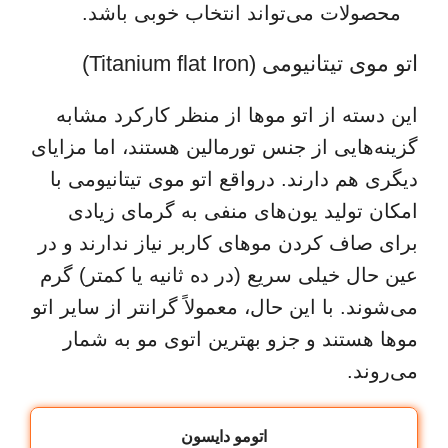
محصولات می‌تواند انتخاب خوبی باشد.
اتو موی تیتانیومی (Titanium flat Iron)
این دسته از اتو موها از منظر کارکرد مشابه
گزینه‌هایی از جنس تورمالین هستند، اما مزایای
دیگری هم دارند. درواقع اتو موی تیتانیومی با
امکان تولید یون‌های منفی به گرمای زیادی
برای صاف کردن موهای کاربر نیاز ندارند و در
عین حال خیلی سریع (در ده ثانیه یا کمتر) گرم
می‌شوند. با این حال، معمولاً گرانتر از سایر اتو
موها هستند و جزو بهترین اتوی مو به شمار
می‌روند.
اتومو دایسون