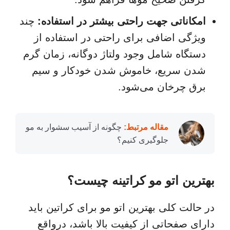
امکاناتی جهت راحتی بیشتر در استفاده:
چند
ویژگی اضافی برای راحتی در استفاده از
دستگاه شامل وجود ولتاژ دوگانه، زمان گرم
شدن سریع، خاموش شدن خودکار و سیم
برق چرخان می‌شود.
مقاله مرتبط:
چگونه از آسیب سشوار به مو
جلوگیری کنیم؟
بهترین اتو مو کراتینه چیست؟
در حالت کلی بهترین اتو مو برای کراتین باید
دارای صفحاتی از کیفیت بالا باشد، درواقع