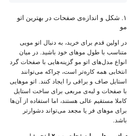
۱. شکل و اندازه‌‌ی صفحات در بهترین اتو
مو
در اولین قدم برای خرید، به دنبال اتو مویی
متناسب با طول موهای خود باشید. در میان
انواع مدل‌های اتو مو گزینه‌هایی با صفحات گرد
انتخابی همه کاره‌تر است، چراکه می‌توانند
استایل‌ صاف و براقی را ایجاد کنند. اتو موهایی
با صفحات و لبه‌ی مربعی برای ساخت استایل
کاملا مستقیم عالی هستند، اما استفاده از آن‌ها
برای موهای فر یا مجعد می‌تواند دشوارتر
باشد.
اتو موهایی با صفحات پهن ۲ اینچی:
این