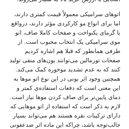
اتوهای سرامیکی معمولاً قیمت کمتری دارند،
اما برای انواع مو کارکردی مؤثر دارند، درواقع
با گرمای یکنواخت و صفحات کاملا صاف، اتو
موی سرامیکی یک انتخاب محبوب است. از
طرفی همانطور که قبلا هم اشاره کردیم
صفحات تورمالین می‌توانند یون‌های منفی تولید
کنند که به عدم تشدید موخوره کمک می‌کند.
همچنین وجود اثر یونی در این نوع اتو موها به
این معنی است که دفعات استفاده‌ی کمتر و
دمای پایین‌تر برای صاف کردن موها نیاز است.
لازم به ذکر است که استفاده از اتو موهایی که
دارای ترکیبات نقره هستند هم می‌تواند بسیار
جالب‌توجه باشد، چراکه این ماده اثر ضدعفونی