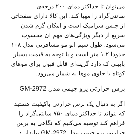
می‌توان تا حداکثر دمای ۲۰۰ درجه‌ی
سانتی‌گراد را مهیا کند. این کالا دارای صفحاتی
از جنس سرامیک است و امکان گرم شدن
سریع از دیگر ویژگی‌های مهم آن محسوب
می‌شود. طول سیم اتو مو مسافرتی مدل ۱۰۸
حدودا ۱.۲ متر است و با توجه به قیمت بسیار
پایینی که دارد گزینه‌ای قابل قبول برای موهای
کوتاه یا جلوی موها به شمار می‌رود.
برس حرارتی پرو جیمی مدل GM-2972
اگر به دنبال یک برس حرارتی باکیفیت هستید
که بتواند تا حداکثر دمای ۷۵۰ سانتی‌گراد را
فراهم کند توصیه می‌کنیم که نگاهی به برس
حرارتی پرو جیمی مدل GM-2972 بیاندازید.