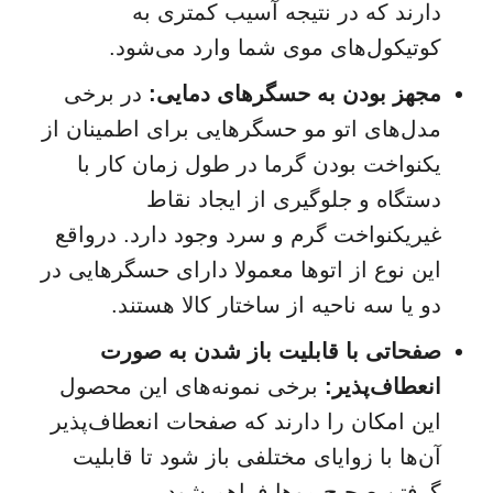
دارند که در نتیجه آسیب کمتری به
کوتیکول‌های موی شما وارد می‌شود.
مجهز بودن به حسگرهای دمایی:
در برخی
مدل‌های اتو مو حسگرهایی برای اطمینان از
یکنواخت بودن گرما در طول زمان کار با
دستگاه و جلوگیری از ایجاد نقاط
غیریکنواخت گرم و سرد وجود دارد. درواقع
این نوع از اتوها معمولا دارای حسگرهایی در
دو یا سه ناحیه از ساختار کالا هستند.
صفحاتی با قابلیت باز شدن به صورت
انعطاف‌پذیر:
برخی نمونه‌های این محصول
این امکان را دارند که صفحات انعطاف‌پذیر
آن‌ها با زوایای مختلفی باز شود تا قابلیت
گرفتن صحیح موها فراهم شود.