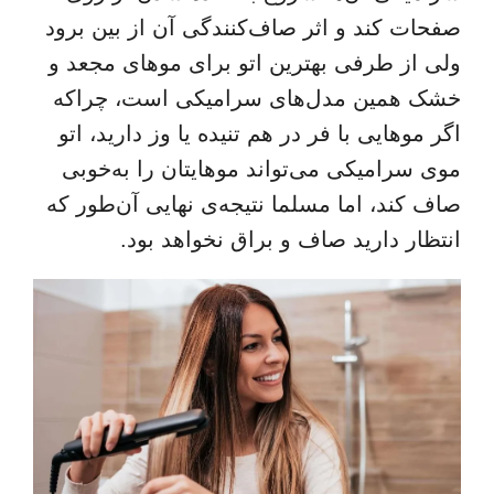
صفحات کند و اثر صاف‌کنندگی آن از بین برود
ولی از طرفی بهترین اتو برای موهای مجعد و
خشک همین مدل‌های سرامیکی است، چراکه
اگر موهایی با فر در هم تنیده یا وز دارید، اتو
موی سرامیکی می‌تواند موهایتان را به‌خوبی
صاف کند، اما مسلما نتیجه‌ی نهایی آن‌طور که
انتظار دارید صاف و براق نخواهد بود.