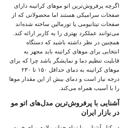
اگرچه پرفروش‌ترین اتو موهای کراتینه دارای
صفحات سرامیکی هستند اما محصولاتی که از
صفحات تیتانیومی یا تورمالین ساخته شده‌اند
می‌توانند عملکرد بهتری را به کاربر ارائه کند.
همچنین در نظر داشته باشید که دستگاه
انتخابی برای موهای کراتینه باید مجهز به
قابلیت تنظیم دما و نمایشگر باشد چرا که برای
موهای کراتینه به دمای حداقل ۱۵۰ تا ۲۳۰
درجه نیاز است و دمای بیش از این مقدار موها
را با آسیب همراه می‌کند.
آشنایی با پرفروش‌ترین مدل‌های اتو مو
در بازار ایران
در کنار آشنایی با تمام جوانب لازم برای خرید