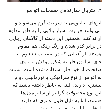
۳. متریال سازنده‌ی صفحات اتو مو
اتوهای تیتانیومی به سرعت گرم می‌شوند و
می‌توانند حرارت بسیار بالایی را به طور مداوم
ارائه کنند. همچنین این دسته از کالاهای زیبایی
در برابر کدر شدن و زنگ زدگی هم مقاوم
هستند. از آنجایی که در صفحات تیتانیوم به
جای نشاندن فلز به شکل روکش بر روی
صفحات از خود فلز استفاده شده است، نسبت
به اتو مو از نوع سرامیکی یا تورمالینی دوام
بیشتری دارند. البته به خاطر داشته باشید که
این نوع محصولات گرانتر از سایر مدل‌ها
هستند، اما به دلیل طول عمری که دارند
انتخابی با ارزش خرید بالا به شمار می‌روند.