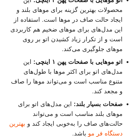
محصولات بهترین گزینه برای موهای بلند و
ایجاد حالت صاف در موها است. استفاده از
این مدل‌های برای موهای ضخیم هم کاربردی
است و از تکرار زیاد کشیدن اتو بر روی
موهای جلوگیری می‌کند.
اتو موهایی با صفحات پهن ۱ اینچی:
این
مدل‌های اتو برای اکثر موها با طول‌های
متنوع مناسب است و می‌تواند موها را صاف
و مجعد کند.
صفحات بسیار بلند:
این مدل‌های اتو برای
موهای بلند مناسب است و می‌تواند
حالت‌های صاف را به‌خوبی ایجاد کند و
بهترین
دستگاه فر مو
باشد.