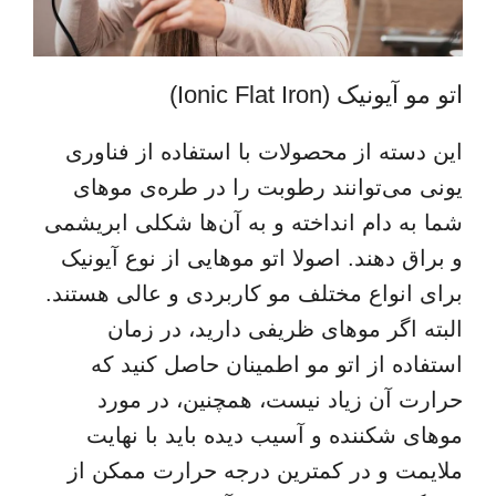
اتو مو آیونیک (Ionic Flat Iron)
این دسته از محصولات با استفاده از فناوری
یونی می‌توانند رطوبت را در طره‌ی موهای
شما به دام انداخته و به آن‌ها شکلی ابریشمی
و براق دهند. اصولا اتو موهایی از نوع آیونیک
برای انواع مختلف مو کاربردی و عالی هستند.
البته اگر موهای ظریفی دارید، در زمان
استفاده از اتو مو اطمینان حاصل کنید که
حرارت آن زیاد نیست، همچنین، در مورد
موهای شکننده و آسیب دیده باید با نهایت
ملایمت و در کمترین درجه حرارت ممکن از