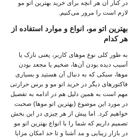
در کنار آن هر آنچه برای خرید بهترین اتو مو
لازم است را مرور می‌کنیم.
بهترین اتو مو، انواع و موارد استفاده از
هر کدام
به طور کلی نوع موهای کاربر، یعنی نازک یا
آسیب دیده بودن آن‌ها، ضخیم یا مجعد بودن
موها، سبکی که به دنبال آن هستید و بسیاری
فاکتورهای دیگر در خرید اتو مو و برس حرارتی
مهم است به همین دلیل هم در ادامه به تفصیل
در مورد این موضوع (بهترین اتو موها) صحبت
خواهیم کرد. اما پیش از هر چیزی در این بخش
تصمیم داریم که شما را با انواع بهترین اتو مو
در بازار زیبایی و مد آشنا و تا حد امکان مزایا