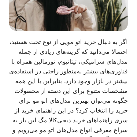
اگر به دنبال خرید اتو مویی از نوع تخت هستید،
احتمالا می‌دانید که گزینه‌های زیادی از جمله
مدل‌های سرامیکی، تیتانیوم، تورمالین همراه با
فناوری‌های بیشتر به‌منظور راحتی در استفاده‌ی
بیشتر در بازار وجود دارد، بنابراین با این همه
مشخصات متنوع برای این دسته از محصولات
چگونه می‌توان بهترین مدل‌های اتو مو برای
خرید را انتخاب کرد؟ در این راهنمای خرید از
سری راهنماهای خرید دیجی‌کالا مگ این بار به
سراغ معرفی انواع مدل‌های اتو مو می‌رویم و