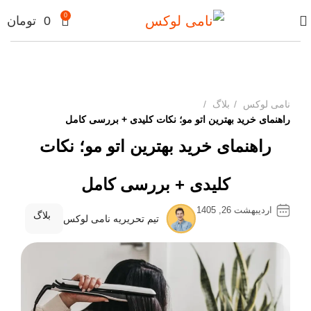
0
0
تومان
نامی لوکس
بلاگ
راهنمای خرید بهترین اتو مو؛ نکات کلیدی + بررسی کامل
راهنمای خرید بهترین اتو مو؛ نکات
کلیدی + بررسی کامل
اردیبهشت 26, 1405
بلاگ
تیم تحریریه نامی لوکس