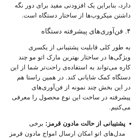
دارد، بنابراین یک افزودنی مفید برای دور نگه
داشتن میکروب‌ها از ساختار دستگاه است.
۴. فن‌آوری‌های پیشرفته دستگاه
به طور کلی قابلیت پشتیبانی از یکسری
ویژگی‌ها در ساختار بهترین مارک اتو مو چند
کاره می‌تواند به استفاده‌ی راحت‌تر شما از این
دستگاه کمک شایانی کند. در همین راستا هم
در این بخش چند نمونه از فن‌آوری‌های
پیشرفته در ساخت این نوع محصول را معرفی
می‌کنیم.
پشتیبانی از حالت مادون قرمز:
برخی
مدل‌های اتو امکان ارسال امواج مادون قرمز