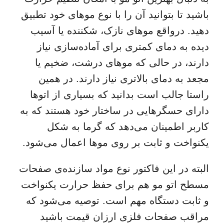
باشید تا بتوانید آن را با نوع موهای خود تطبیق
دهید. درواقع موهای نازک، شکننده یا آسیب
دیده به دمای کمتری برای آماده‌سازی نیاز
دارند، در حالی که موهای درشت، ضخیم یا
مجعد به دمای بالاتری نیاز دارند. در همین
راستا جالب است بدانید که بسیاری از اتوها
دارای حسگرهایی در ساختار خود هستند که به
کاربر اطمینان می‌دهد که گرما به شکل
یکنواخت و ثابت بر روی موها اعمال می‌شود.
البته در این فاکتور نوع مواد سازنده‌ی صفحات
مسطح اتو مو هم برای حفظ حرارت یکنواخت
و ثابت دستگاه مهم است. توصیه می‌شود که
مراقب صفحات فلزی ارزان قیمت باشید