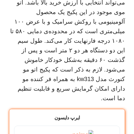
می‌تواند انتخابی با ارزش خرید بالا باشد. اتو
موی موجود در این پکیج یک محصول
آلومینیومی با روکش سرامیک و با عرض ۱۰۰
میلی‌متری است که در محدوده‌ی دمایی ۵۸۰ تا
۱۰۸۰ درجه فارنهایت کار می‌کند. طول سیم
این دو دستگاه هر دو ۲ متر است و پس از
گذشت ۶۰ دقیقه به‌شکل خودکار خاموش
می‌شود. لازم به ذکر است که پکیج اتو مو
کنورث مدل kw313 به همراه فر کننده مو
دارای امکان گرمایش سریع و قابلیت تنظیم
دما است.
ایرپ دایسون