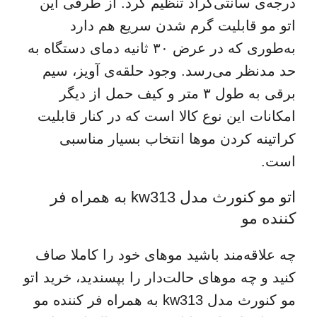
درجه‌ی سانتی‌گراد تنظیم کرد. از طرفی این
اتو مو قابلیت گرم شدن سریع هم دارد
به‌طوری که در عرض ۳۰ ثانیه دمای دستگاه به
حد مدنظر می‌رسد. وجود حلقه‌ی آویز، سیم
برقی به طول ۳ متر و کیف حمل از دیگر
امکانات این نوع کالا است که در کنار قابلیت
کراتینه کردن موها انتخاب بسیار مناسبی
است.
اتو مو کنورث مدل kw313 به همراه فر
کننده مو
چه علاقه‌مند باشید موهای خود را کاملا صاف
کنید و چه موهای حالت‌دار را بپسندید، خرید اتو
مو کنورث مدل kw313 به همراه فر کننده مو