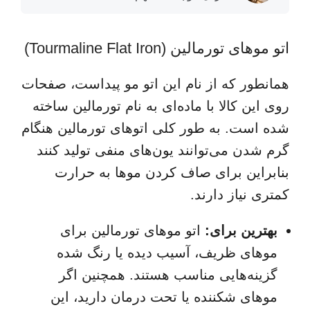
اتو موهای تورمالین (Tourmaline Flat Iron)
همانطور که از نام این اتو مو پیداست، صفحات
روی این کالا با ماده‌ای به نام تورمالین ساخته
شده است. به طور کلی اتوهای تورمالین هنگام
گرم شدن می‌توانند یون‌های منفی تولید کنند
بنابراین برای صاف کردن موها به حرارت
کمتری نیاز دارند.
بهترین برای:
اتو موهای تورمالین برای
موهای ظریف، آسیب دیده یا رنگ شده
گزینه‌هایی مناسب هستند. همچنین اگر
موهای شکننده یا تحت درمان دارید، این