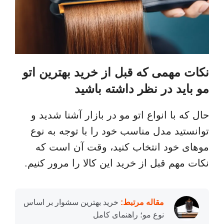
نکات مهمی که قبل از خرید بهترین اتو
مو باید در نظر داشته باشید
حال که با انواع اتو مو در بازار آشنا شدید و
توانستید مدل مناسب خود را با توجه به نوع
موهای خود انتخاب کنید، وقت آن است که
نکات مهم قبل از خرید این کالا را مرور کنیم.
مقاله مرتبط:
خرید بهترین سشوار بر اساس
نوع مو؛ راهنمای کامل