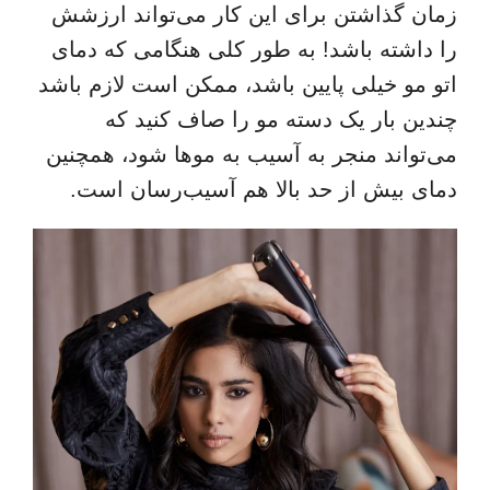
زمان گذاشتن برای این کار می‌تواند ارزشش
را داشته باشد! به طور کلی هنگامی که دمای
اتو مو خیلی پایین باشد، ممکن است لازم باشد
چندین بار یک دسته مو را صاف کنید که
می‌تواند منجر به آسیب به موها شود، همچنین
دمای بیش از حد بالا هم آسیب‌رسان است.