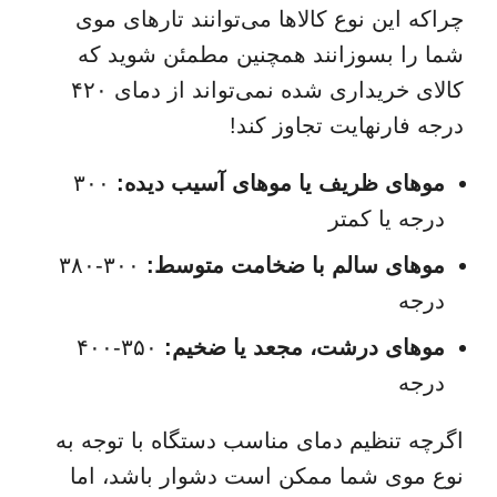
چراکه این نوع کالاها می‌توانند تارهای موی
شما را بسوزانند همچنین مطمئن شوید که
کالای خریداری شده نمی‌تواند از دمای ۴۲۰
درجه فارنهایت تجاوز کند!
موهای ظریف یا موهای آسیب دیده:
۳۰۰
درجه یا کمتر
موهای سالم با ضخامت متوسط:
۳۰۰-۳۸۰
درجه
موهای درشت، مجعد یا ضخیم:
۳۵۰-۴۰۰
درجه
اگرچه تنظیم دمای مناسب دستگاه با توجه به
نوع موی شما ممکن است دشوار باشد، اما