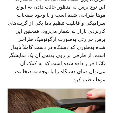
این نوع برس به منظور حالت دادن به انواع
موها طراحی شده است و با وجود صفحات
سرامیکی و قابلیت تنظیم دما یکی از گزینه‌های
کاربردی بازار به شمار می‌رود. همچنین این
برس حرارتی به‌صورت ارگونومیک طراحی
شده به‌طوری که دستگاه در دست کاملاً پایدار
است. از طرفی بر روی بدنه‌ی آن یک نمایشگر
LCD قرار داده شده است که به کمک آن
می‌توان دمای دستگاه را با توجه به ضخامت
موها تنظیم کرد.