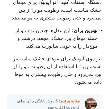
دستگاه استفاده کنید. اتو آیونیک برای موهای
خشک مناسب است، رطوبت مو را از بین
نمی‌برد و حتی رطوبت بیشتری به مو می‌دهد.
بهترین برای:
این مدل‌ها چندین نوع مو از
جمله موهای وز، خشک، مجعد، درشت و
موج‌دار را به خوبی ساپورت می‌کند.
اتو موی آیونیک برای موهای خشک مناسب‌تر
است، زیرا با استفاده از آن رطوبت مو را از
بین نمی‌رود و حتی رطوبت بیشتری به موها
داده می‌شود.
مقاله مرتبط:
5 روش خانگی برای صاف
کردن مو | نکات مهم