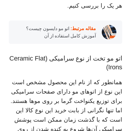
هر یک را بررسی کنیم.
مقاله مرتبط:
اتو مو دایسون چیست؟
آموزش کامل استفاده از آن
اتو مو تخت از نوع سرامیکی (Ceramic Flat
Irons)
همانطور که از نام این محصول مشخص است
این نوع از اتوهای مو دارای صفحات سرامیکی
برای توزیع یکنواخت گرما بر روی موها هستند.
اما تنها نگرانی از بابت خرید این نوع کالا این
است که با گذشت زمان ممکن است پوشش
سرامیکی آن‌ها شروع به کنده شدن از روی