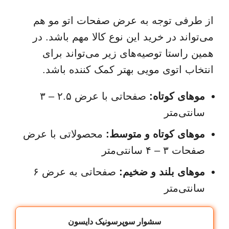
از طرفی توجه به عرض صفحات اتو مو هم
می‌تواند در خرید این نوع کالا مهم باشد. در
همین راستا توصیه‌های زیر می‌تواند برای
انتخاب اتوی مویی بهتر کمک کننده باشد.
موهای کوتاه:
صفحاتی با عرض ۲.۵ – ۳
سانتی‌متر
موهای کوتاه و متوسط:
محصولاتی با عرض
صفحات ۳ – ۴ سانتی‌متر
موهای بلند و ضخیم:
صفحاتی به عرض ۶
سانتی‌متر
سشوار سوپرسونیک دایسون