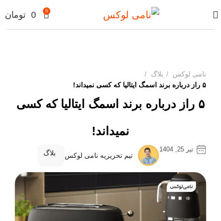
0
0
تومان
نامی لوکس
بلاگ
۵ راز درباره برند اسمگ ایتالیا که کسی نمیداند!
۵ راز درباره برند اسمگ ایتالیا که کسی
نمیداند!
تیر 25, 1404
بلاگ
تیم تحریریه نامی لوکس