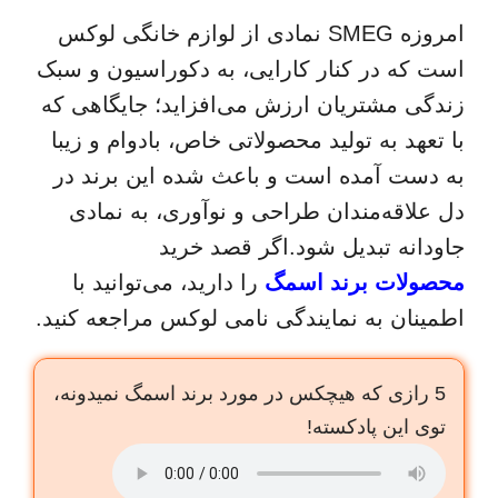
امروزه SMEG نمادی از لوازم خانگی لوکس
است که در کنار کارایی، به دکوراسیون و سبک
زندگی مشتریان ارزش می‌افزاید؛ جایگاهی که
با تعهد به تولید محصولاتی خاص، بادوام و زیبا
به دست آمده است و باعث شده این برند در
دل علاقه‌مندان طراحی و نوآوری، به نمادی
جاودانه تبدیل شود
.اگر قصد خرید
محصولات برند اسمگ
را دارید، می‌توانید با
اطمینان به نمایندگی نامی لوکس مراجعه کنید.
5 رازی که هیچکس در مورد برند اسمگ نمیدونه،
توی این پادکسته!