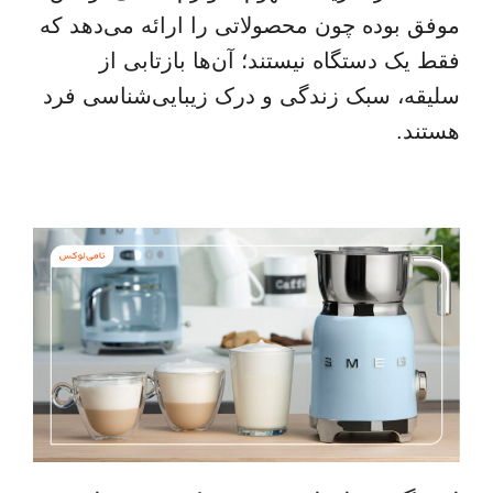
موفق بوده چون محصولاتی را ارائه می‌دهد که
فقط یک دستگاه نیستند؛ آن‌ها بازتابی از
سلیقه، سبک زندگی و درک زیبایی‌شناسی فرد
هستند.