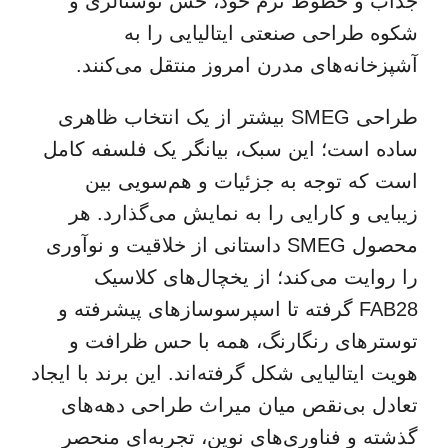
جذاب و خطوط نرم خود، حس نوستالژی و
شکوه طراحی صنعتی ایتالیایی را به
آشپزخانه‌های مدرن امروز منتقل می‌کنند.
طراحی SMEG بیشتر از یک انتخاب ظاهری
ساده است؛ این سبک، بیانگر یک فلسفه کامل
است که توجه به جزئیات و هم‌سویی بین
زیبایی و کارایی را به نمایش می‌گذارد. هر
محصول SMEG داستانی از خلاقیت و نوآوری
را روایت می‌کند؛ از یخچال‌های کلاسیک
FAB28 گرفته تا اسپرسوسازهای پیشرفته و
توسترهای رنگارنگ، همه با حس ظرافت و
هویت ایتالیایی شکل گرفته‌اند. این برند با ایجاد
تعادل بی‌نقص میان میراث طراحی دهه‌های
گذشته و فناوری‌های نوین، تجربه‌ای منحصر