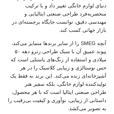
دنیای لوازم خانگی تغییر داد و با ترکیب
منحصربه‌فرد طراحی صنعتی ایتالیایی و
مهندسی دقیق، توانست جایگاه برجسته‌ای در
بازار جهانی کسب کند.
آنچه SMEG را از سایر برندها متمایز می‌کند،
پیوند عمیق آن با سبک طراحی رترو دهه ۵۰
میلادی و استفاده از رنگ‌های پاستلی است که
حس نوستالژی و زیبایی کلاسیک را در هر
آشپزخانه‌ای زنده می‌کند. این برند نه فقط یک
تولیدکننده لوازم خانگی، بلکه سفیر هنر
طراحی صنعتی ایتالیا است که با هر محصول،
داستانی از زیبایی، نوآوری و کیفیت بی‌رقیب را
به تصویر می‌کشد.