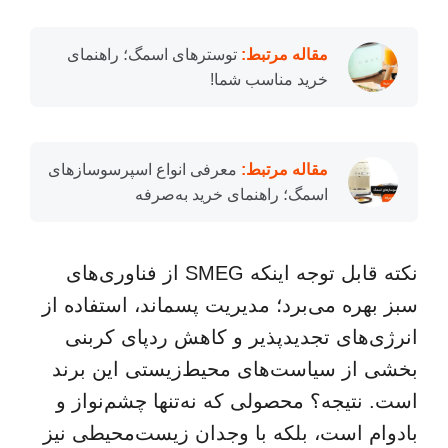
مقاله مرتبط:
توسترهای اسمگ؛ راهنمای
خرید مناسب شما!
مقاله مرتبط:
معرفی انواع اسپرسوسازهای
اسمگ؛ راهنمای خرید به‌صرفه
نکته قابل توجه اینکه SMEG از فناوری‌های
سبز بهره می‌برد؛ مدیریت پسماند، استفاده از
انرژی‌های تجدیدپذیر و کاهش ردپای کربنی
بخشی از سیاست‌های محیط‌زیستی این برند
است. نتیجه؟ محصولی که نه‌تنها چشم‌نواز و
بادوام است، بلکه با وجدان زیست‌محیطی نیز