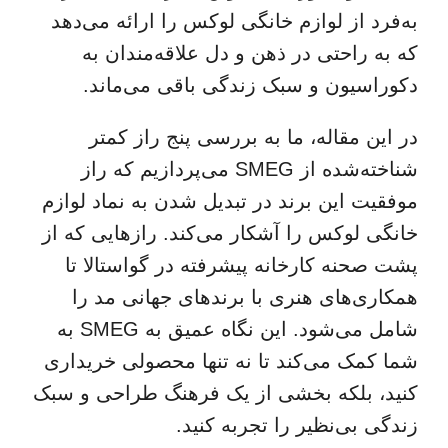
به‌فرد از لوازم خانگی لوکس را ارائه می‌دهد
که به راحتی در ذهن و دل علاقه‌مندان به
دکوراسیون و سبک زندگی باقی می‌ماند.
در این مقاله، ما به بررسی پنج راز کمتر
شناخته‌شده از SMEG می‌پردازیم که راز
موفقیت این برند در تبدیل شدن به نماد لوازم
خانگی لوکس را آشکار می‌کند. رازهایی که از
پشت صحنه کارخانه پیشرفته در گواستالا تا
همکاری‌های هنری با برندهای جهانی مد را
شامل می‌شود. این نگاه عمیق به SMEG به
شما کمک می‌کند تا نه تنها محصولی خریداری
کنید، بلکه بخشی از یک فرهنگ طراحی و سبک
زندگی بی‌نظیر را تجربه کنید.