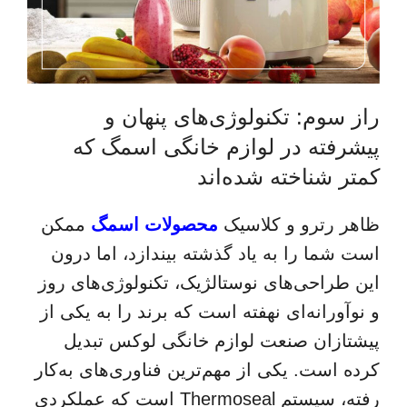
راز سوم: تکنولوژی‌های پنهان و
پیشرفته در لوازم خانگی اسمگ که
کمتر شناخته شده‌اند
ظاهر رترو و کلاسیک
محصولات اسمگ
ممکن
است شما را به یاد گذشته بیندازد، اما درون
این طراحی‌های نوستالژیک، تکنولوژی‌های روز
و نوآورانه‌ای نهفته است که برند را به یکی از
پیشتازان صنعت لوازم خانگی لوکس تبدیل
کرده است. یکی از مهم‌ترین فناوری‌های به‌کار
رفته، سیستم
Thermoseal
است که عملکردی