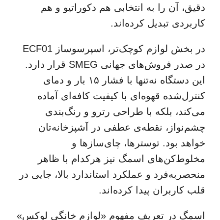
دقیق، آن را به انتخابی هم دکوراتیو و هم
کاربردی تبدیل کرده‌اند.
در بخش لوازم کوچک‌تر، اسپرسوساز ECF01
در صدر فروش‌های جهانی SMEG قرار دارد.
این دستگاه نه‌تنها با فشار ۱۵ بار و دمای
کنترل‌شده قهوه‌ای با کیفیت کافه‌ای آماده
می‌کند، بلکه با طراحی رترو و رنگ‌بندی
چشم‌نواز، نقطه‌ی عطفی در آشپزخانه‌تان
خواهد بود. توسترها، چای‌سازها و
مخلوط‌کن‌های اسمگ نیز هرکدام با ظاهر
منحصربه‌فرد و عملکرد استاندارد بالا، جایی در
قلب کاربران پیدا کرده‌اند.
اسمگ در تعریف مفهوم «لوازم خانگی لوکس»