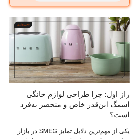
راز اول: چرا طراحی لوازم خانگی
اسمگ این‌قدر خاص و منحصر به‌فرد
است؟
یکی از مهم‌ترین دلایل تمایز SMEG در بازار