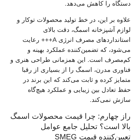
دستگاه را کاهش می‌دهد.
علاوه بر این، در خط تولید محصولات توکار و
لوازم آشپزخانه اسمگ، دقت بالای
استانداردهای
مصرف انرژی A+++
رعایت
می‌شود، که تضمین‌کننده عملکرد بهینه و
کم‌مصرف است. این همزمانی طراحی هنری و
فناوری مدرن، اسمگ را از بسیاری از رقبا
متمایز کرده و ثابت می‌کند که این برند در
حفظ تعادل بین زیبایی و عملکرد هیچ‌گاه
سازش نمی‌کند.
راز چهارم: چرا قیمت محصولات اسمگ
بالا است؟ تحلیل جامع عوامل
تعیین‌کننده قیمت SMEG