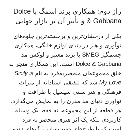
راز دوم: همکاری برند اسمگ با Dolce
& Gabbana و تأثیر آن بر بازار جهانی
یکی از درخشان‌ترین و برجسته‌ترین جلوه‌های
نوآوری و هنر در دنیای لوازم خانگی، همکاری
چشمگیر SMEG با برند معتبر و لوکس مد
Dolce & Gabbana است. این همکاری منجر به
خلق مجموعه‌ای منحصربه‌فرد به نام
Sicily is
My Love
شد که تلفیقی استادانه از میراث
فرهنگی و هنر سنتی سیسیل با ظرافت و
نوآوری دنیای مد مدرن را به نمایش می‌گذارد.
هر قطعه از این مجموعه، نه فقط یک وسیله
کاربردی بلکه یک اثر هنری منحصر به فرد
است که با طرح‌های دست‌ساز، رنگ‌های زنده