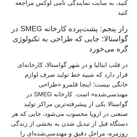
کنید،
به سایت نمایندگی نامی لوکس مراجعه
کنید
راز پنجم: پشت‌پرده کارخانه SMEG در
گواستالا؛ جایی که طراحی به تکنولوژی
گره می‌خورد
در قلب ایتالیا و در شهر گواستالا، کارخانه‌ای
قرار دارد که شبیه خط تولید صرف لوازم
خانگی نیست؛ اینجا قلمرو «طراحی
مهندسی‌شده» است. کارخانه SMEG در
گواستالا یکی از پیشرفته‌ترین مراکز تولید
صنعتی در اروپا محسوب می‌شود، جایی که هر
دستگاه قبل از تبدیل شدن به بخشی از زندگی
روزمره، مراحل دقیق و مهندسی‌شده‌ای را