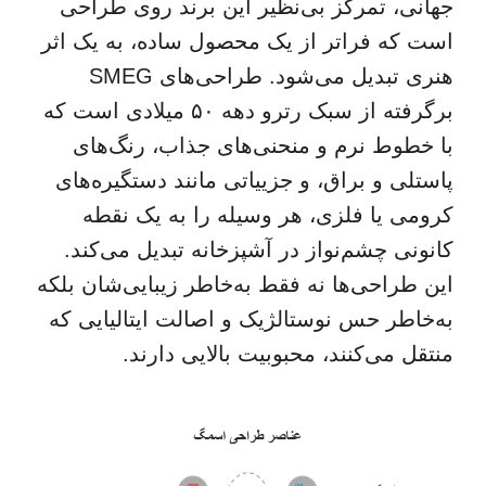
جهانی، تمرکز بی‌نظیر این برند روی طراحی
است که فراتر از یک محصول ساده، به یک اثر
هنری تبدیل می‌شود. طراحی‌های SMEG
برگرفته از سبک رترو دهه ۵۰ میلادی است که
با خطوط نرم و منحنی‌های جذاب، رنگ‌های
پاستلی و براق، و جزییاتی مانند دستگیره‌های
کرومی یا فلزی، هر وسیله را به یک نقطه
کانونی چشم‌نواز در آشپزخانه تبدیل می‌کند.
این طراحی‌ها نه فقط به‌خاطر زیبایی‌شان بلکه
به‌خاطر حس نوستالژیک و اصالت ایتالیایی که
منتقل می‌کنند، محبوبیت بالایی دارند.