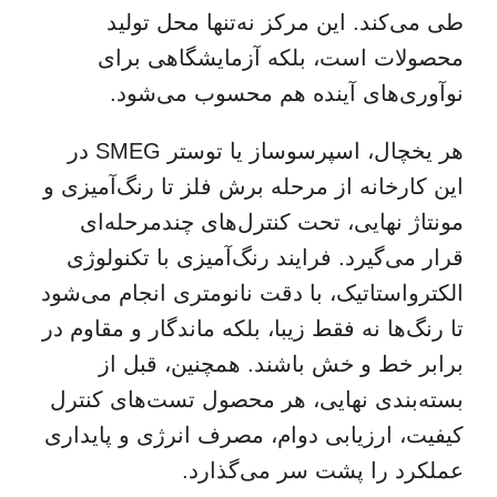
طی می‌کند. این مرکز نه‌تنها محل تولید
محصولات است، بلکه آزمایشگاهی برای
نوآوری‌های آینده هم محسوب می‌شود.
هر یخچال، اسپرسوساز یا توستر SMEG در
این کارخانه از مرحله برش فلز تا رنگ‌آمیزی و
مونتاژ نهایی، تحت کنترل‌های چندمرحله‌ای
قرار می‌گیرد. فرایند رنگ‌آمیزی با تکنولوژی
الکترواستاتیک، با دقت نانومتری انجام می‌شود
تا رنگ‌ها نه فقط زیبا، بلکه ماندگار و مقاوم در
برابر خط و خش باشند. همچنین، قبل از
بسته‌بندی نهایی، هر محصول تست‌های کنترل
کیفیت، ارزیابی دوام، مصرف انرژی و پایداری
عملکرد را پشت سر می‌گذارد.