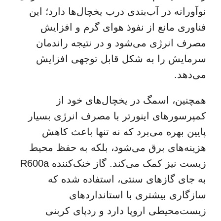
نوآورانه در آب‌بندی درب یخچال‌ها دارد؛ این
فناوری مانع از نفوذ هوای گرم و افزایش
مصرف انرژی می‌شود و در نتیجه راندمان
سرمایش را به شکل قابل توجهی افزایش
می‌دهد.
همچنین، اسمگ در یخچال‌های خود از
کمپرسورهای اینورتر با مصرف انرژی بسیار
پایین
بهره می‌برد که نه تنها باعث کاهش
هزینه‌های برق می‌شود، بلکه به حفظ محیط
زیست نیز کمک می‌کند. گاز خنک‌کننده R600a
به جای گازهای سنتی، استفاده شده که
سازگاری بیشتری با استانداردهای
زیست‌محیطی اروپا دارد و ردپای کربنی