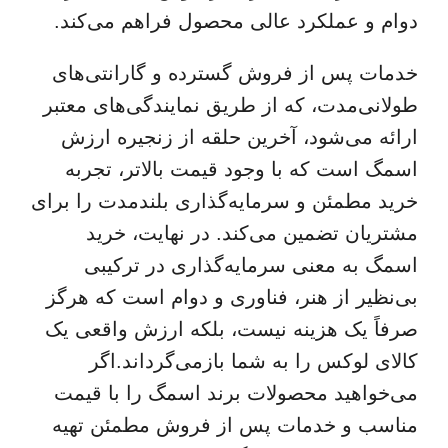
دوام و عملکرد عالی محصول فراهم می‌کند.
خدمات پس از فروش گسترده و گارانتی‌های
طولانی‌مدت، که از طریق نمایندگی‌های معتبر
ارائه می‌شود، آخرین حلقه از زنجیره ارزش
اسمگ است که با وجود قیمت بالاتر، تجربه
خرید مطمئن و سرمایه‌گذاری بلندمدت را برای
مشتریان تضمین می‌کند. در نهایت، خرید
اسمگ به معنی سرمایه‌گذاری در ترکیبی
بی‌نظیر از هنر، فناوری و دوام است که هرگز
صرفاً یک هزینه نیست، بلکه ارزش واقعی یک
کالای لوکس را به شما بازمی‌گرداند.
اگر
می‌خواهید محصولات برند اسمگ را با قیمت
مناسب و خدمات پس از فروش مطمئن تهیه