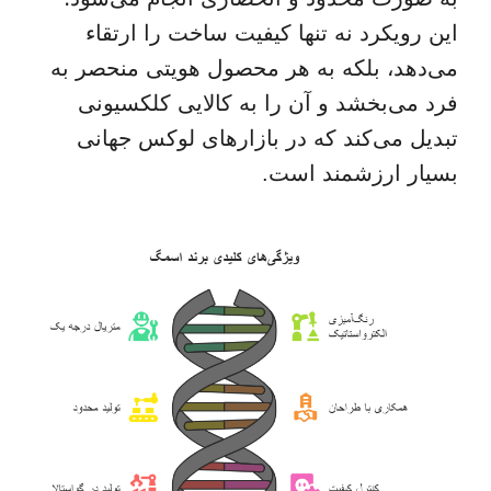
این رویکرد نه تنها کیفیت ساخت را ارتقاء
می‌دهد، بلکه به هر محصول هویتی منحصر به
فرد می‌بخشد و آن را به کالایی کلکسیونی
تبدیل می‌کند که در بازارهای لوکس جهانی
بسیار ارزشمند است.