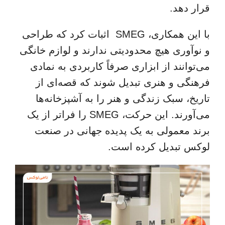
قرار دهد.
با این همکاری، SMEG اثبات کرد که طراحی
و نوآوری هیچ محدودیتی ندارند و لوازم خانگی
می‌توانند از ابزاری صرفاً کاربردی به نمادی
فرهنگی و هنری تبدیل شوند که قصه‌ای از
تاریخ، سبک زندگی و هنر را به آشپزخانه‌ها
می‌آورند. این حرکت، SMEG را فراتر از یک
برند معمولی به یک پدیده جهانی در صنعت
لوکس تبدیل کرده است.