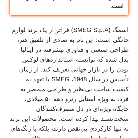
است.
اسمگ (SMEG S.p.A) فراتر از یک برند لوازم
خانگی است؛ این نام به نمادی از تلفیق هنر،
طراحی صنعتی و فناوری پیشرفته در ایتالیا
بدل شده که توانسته استانداردهای لوکس
بودن را در بازار جهانی تعریف کند. از زمان
تأسیس در سال 1948، SMEG با تعهد به
کیفیت ساخت بی‌نظیر و طراحی منحصر به
فرد، به ویژه استایل رترو دهه ۵۰ میلادی،
جایگاه ویژه‌ای در دل مصرف‌کنندگان
سخت‌پسند پیدا کرده است. محصولات این برند
نه تنها کارکردی بی‌نقص دارند، بلکه با رنگ‌های