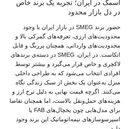
اسمگ در ایران؛ تجربه یک برند خاص
در دل بازار محدود
حضور برند SMEG در بازار ایران با وجود
محدودیت‌های ارزی، تعرفه‌های گمرکی بالا و
محدودیت‌های وارداتی، همچنان پررنگ و قابل
اتکاست. در ایران، SMEG در دسته‌ی برندهای
لاکچری و خاص قرار می‌گیرد و بیشتر توسط
افرادی انتخاب می‌شود که به طراحی داخلی
منزل به‌عنوان یک بخش از سبک زندگی نگاه
می‌کنند. اگرچه قیمت نهایی به دلیل نرخ ارز و
هزینه‌های حمل‌ونقل بالاست، اما همچنان تقاضا
برای مدل‌هایی چون یخچال‌های FAB یا
اسپرسوسازهای نیمه‌اتوماتیک این برند وجود
دارد.