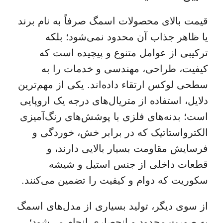
قیمت بالای محصولات اسمگ صرفاً به نام برند
یا ظاهر جذاب آن محدود نمی‌شود؛ بلکه
ترکیبی از عوامل متنوع و پیچیده است که
کیفیت، طراحی، مهندسی و خدمات را به
سطحی لوکس ارتقاء داده‌اند. یکی از مهم‌ترین
دلایل،
استفاده از متریال‌های درجه یک اروپایی
است؛ بدنه‌های فلزی با پوشش‌های رنگ‌آمیزی
الکترواستاتیک که در برابر خش، خوردگی و
فرسایش مقاومت بسیار بالایی دارند، و
قطعات داخلی از جنس استیل و شیشه
سکوریت که دوام و کیفیت را تضمین می‌کنند.
از سوی دیگر، تولید بسیاری از مدل‌های اسمگ
به صورت
محدود و انحصاری
انجام می‌شود؛