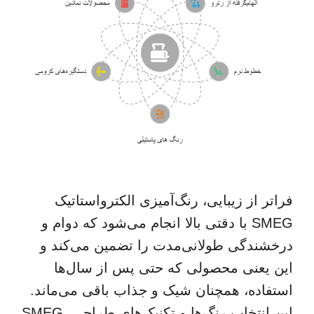
فراتر از زیبایی، رنگ‌آمیزی الکترواستاتیک
SMEG با دقتی بالا انجام می‌شود که دوام و
درخشندگی طولانی‌مدت را تضمین می‌کند و
این یعنی محصولی که حتی پس از سال‌ها
استفاده، همچنان شیک و جذاب باقی می‌ماند.
این انتخاب رنگ‌ها و تکنیک‌های طراحی، SMEG