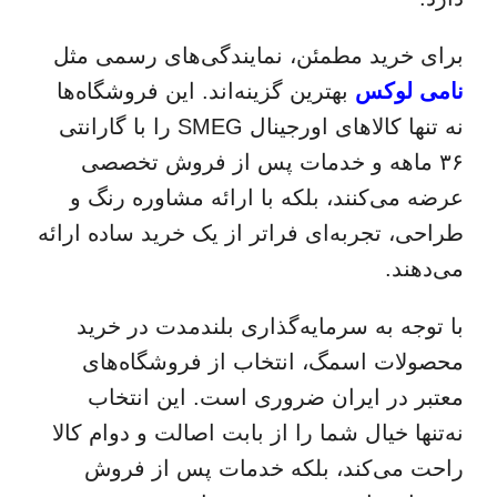
برای خرید مطمئن، نمایندگی‌های رسمی مثل
نامی لوکس
بهترین گزینه‌اند. این فروشگاه‌ها
نه تنها کالاهای اورجینال SMEG را با گارانتی
۳۶ ماهه و خدمات پس از فروش تخصصی
عرضه می‌کنند، بلکه با ارائه مشاوره رنگ و
طراحی، تجربه‌ای فراتر از یک خرید ساده ارائه
می‌دهند.
با توجه به سرمایه‌گذاری بلندمدت در خرید
محصولات اسمگ، انتخاب از فروشگاه‌های
معتبر در ایران ضروری است. این انتخاب
نه‌تنها خیال شما را از بابت اصالت و دوام کالا
راحت می‌کند، بلکه خدمات پس از فروش