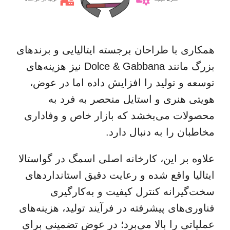
همکاری با طراحان برجسته ایتالیایی و برندهای
بزرگ مانند
Dolce & Gabbana
نیز هزینه‌های
توسعه و تولید را افزایش داده اما در عوض،
هویتی هنری و استایل منحصر به فرد به
محصولات می‌بخشد که بازار خاص و وفاداری
مخاطبان را به دنبال دارد.
علاوه بر این، کارخانه اصلی اسمگ در
گواستالا
ایتالیا
واقع شده و رعایت دقیق استانداردهای
سخت‌گیرانه کنترل کیفیت و به‌کارگیری
فناوری‌های پیشرفته در فرآیند تولید، هزینه‌های
عملیاتی را بالا می‌برد؛ در عوض تضمینی برای