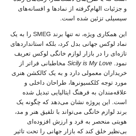
و جزئیات الهام‌گرفته از نمادها و افسانه‌های
سیسیلی تزئین شده است.
این همکاری ویژه، نه تنها برند SMEG را به یک
نماد لوکس جهانی بدل کرد، بلکه استانداردهای
تازه‌ای را در بازار لوازم خانگی لوکس تعریف
نمود.
Sicily is My Love
مخاطبانی فراتر از
خریداران معمولی دارد و به یک کالکشن هنری
مورد توجه کلکسیونرها، طراحان داخلی و
علاقه‌مندان به فرهنگ ایتالیایی تبدیل شده
است. این پروژه نشان می‌دهد که چگونه یک
برند لوازم خانگی می‌تواند با تلفیق هنر و مد،
هویتی منحصر به فرد و ارزش افزوده‌ای
بی‌نظیر خلق کند که بازار جهانی را تحت تاثیر