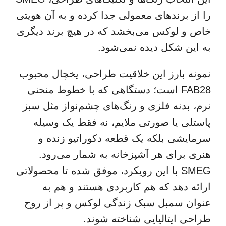
را از برندهای معمولی جدا کرده و به آن هویتی
خاص و لوکس می‌بخشد که در هیچ برند دیگری
به این شکل دیده نمی‌شود.
نمونه بارز این خلاقیت طراحی، یخچال محبوب
FAB28 است؛ دستگاهی که با خطوط منحنی
نرم، بدنه فلزی و رنگ‌های چشم‌نواز مثل سبز
پاستلی یا صورتی ملایم، نه فقط یک وسیله
سرمایشی بلکه یک قطعه دکوراتیو زنده و
هنری برای هر آشپزخانه به شمار می‌رود.
SMEG با این رویکرد، موفق شده تا محصولاتی
ارائه دهد که هم کاربردی هستند و هم به
عنوان سمبل سبک زندگی لوکس و پر از روح
طراحی ایتالیایی شناخته شوند.