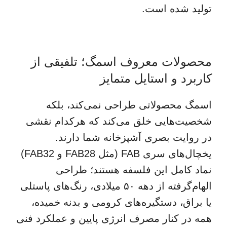
تولید شده است.
محصولات معروف اسمگ؛ تلفیقی از
کاربرد و استایل متمایز
اسمگ محصولاتی طراحی نمی‌کند، بلکه
شخصیت‌هایی خلق می‌کند که هرکدام نقشی
در روایت بصری آشپزخانه شما دارند.
یخچال‌های سری FAB (مثل FAB28 و FAB32)
نماد کامل این فلسفه هستند؛ طراحی
الهام‌گرفته از دهه ۵۰ میلادی، رنگ‌های پاستلی
یا براق، دستگیره‌های کرومی و بدنه خمیده،
همه در کنار مصرف انرژی پایین و عملکرد فنی