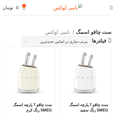
0
0
تومان
ست چاقو اسمگ
نامی لوکس
فیلترها
ست چاقو 7 پارچه اسمگ
ست چاقو 7 پارچه اسمگ
SMEG رنگ سفید
SMEG رنگ کرم