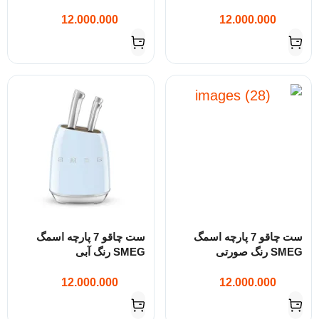
12.000.000
12.000.000
ست چاقو 7 پارچه اسمگ
ست چاقو 7 پارچه اسمگ
SMEG رنگ صورتی
SMEG رنگ آبی
12.000.000
12.000.000