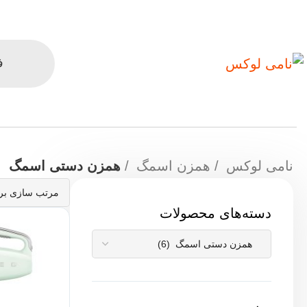
ف
نامی لوکس
همزن اسمگ
همزن دستی اسمگ
دسته‌های محصولات