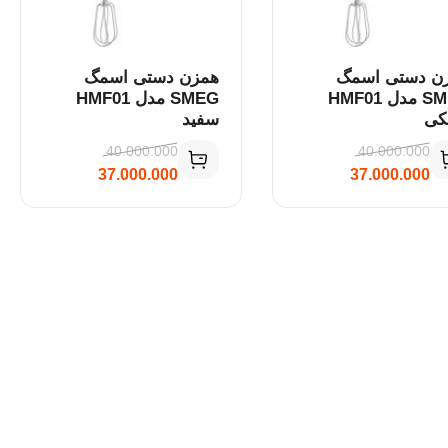
ن دستی اسمگ
همزن دستی اسمگ
SMEG مدل HMF01
SMEG مدل HMF01
کی
سفید
40.000.000
40.000.000
37.000.000
37.000.000