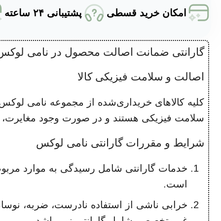
امکان خرید قسطی
پشتیبانی ۲۴ ساعته
گارانتی ضمانت اصالت محصول در نامی لوکس
اصالت و سلامت فیزیکی کالا
سلامت فیزیکی هستند و در صورت وجود مغایرت، مو
شرایط و مقررات گارانتی نامی لوکس
خدمات گارانتی شامل رسیدگی به موارد مرب
است.
خرابی ناشی از استفاده نادرست، ضربه، نوسا
غیرمتخصص، شامل گارانتی نمی‌باشد.