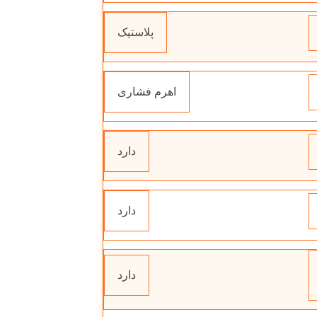
پلاستیک
اهرم فشاری
دارد
دارد
دارد