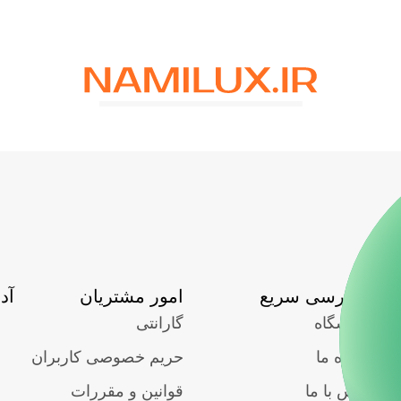
دسترسی سریع
امور مشتریان
آد
فروشگاه
گارانتی
درباره ما
حریم خصوصی کاربران
تماس با ما
قوانین و مقررات