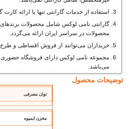
استفاده از خدمات گارانتی تنها با ارائه کارت گ
گارانتی نامی لوکس شامل محصولات برندهای
محصولات در سراسر ایران ارائه می‌گردد.
خریداران می‌توانند از فروش اقساطی و طرح‌ه
مجموعه نامی لوکس دارای فروشگاه حضوری در
می‌باشد.
توضیحات محصول
توان مصرفی
مخزن ابمیوه