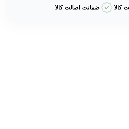
ضمانت اصالت کالا