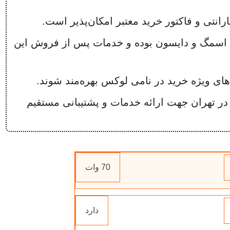
ارانتی و فاکتور خرید معتبر امکان‌پذیر است.
 اسمگ و دایسون بوده و خدمات پس از فروش این
ای ویژه خرید در نامی لوکس بهره‌مند شوند.
 تهران جهت ارائه خدمات و پشتیبانی مستقیم
70 وات
دارد