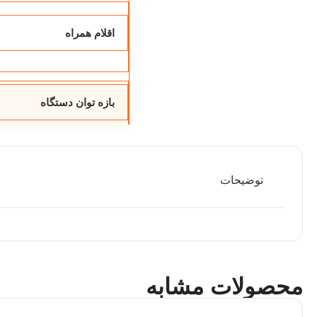
اقلام همراه
بازه توان دستگاه
توضیحات
محصولات مشابه