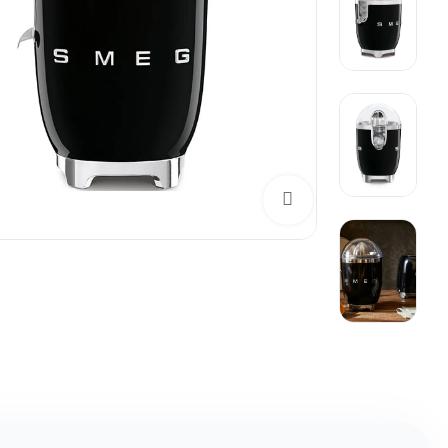
برای بزرگنمایی کلیک کنید