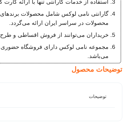
استفاده از خدمات گارانتی تنها با ارائه کارت گ
گارانتی نامی لوکس شامل محصولات برندهای
محصولات در سراسر ایران ارائه می‌گردد.
خریداران می‌توانند از فروش اقساطی و طرح‌ه
مجموعه نامی لوکس دارای فروشگاه حضوری در
می‌باشد.
توضیحات محصول
توضیحات