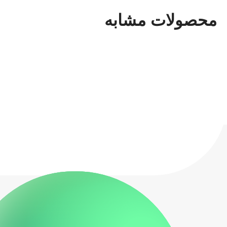
محصولات مشابه