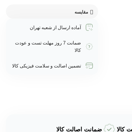
مقایسه
آماده ارسال از شعبه تهران
ضمانت 7 روز مهلت تست و عودت
کالا
تضمین اصالت و سلامت فیزیکی کالا
ضمانت اصالت کالا