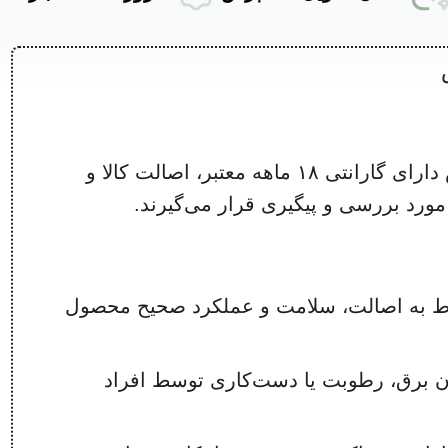
کلیه کالاهای خریداری‌شده از مجموعه نامی لوکس دارای گارانتی ۱۸ ماهه معتبر، اصالت کالا و
رد بررسی و پیگیری قرار می‌گیرند.
وط به اصالت، سلامت و عملکرد صحیح محصول
ن برق، رطوبت یا دست‌کاری توسط افراد