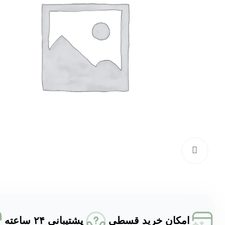
برای بزرگنمایی کلیک کنید
امکان خرید قسطی
پشتیبانی ۲۴ ساعته