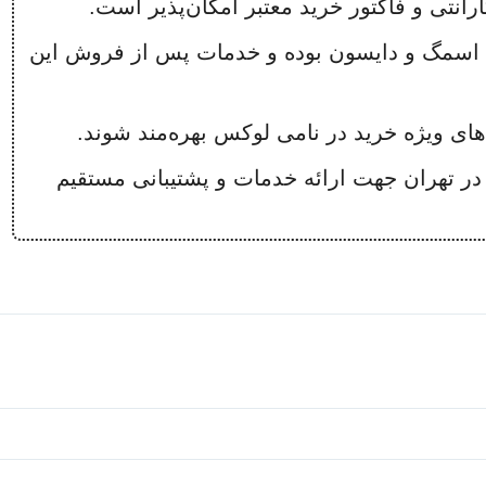
ارانتی و فاکتور خرید معتبر امکان‌پذیر است.
 اسمگ و دایسون بوده و خدمات پس از فروش این
ای ویژه خرید در نامی لوکس بهره‌مند شوند.
 تهران جهت ارائه خدمات و پشتیبانی مستقیم