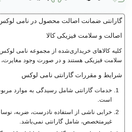
گارانتی ضمانت اصالت محصول در نامی لوکس
اصالت و سلامت فیزیکی کالا
سلامت فیزیکی هستند و در صورت وجود مغایرت، مو
شرایط و مقررات گارانتی نامی لوکس
خدمات گارانتی شامل رسیدگی به موارد مرب
است.
خرابی ناشی از استفاده نادرست، ضربه، نوسا
غیرمتخصص، شامل گارانتی نمی‌باشد.