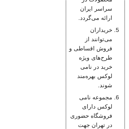
سراسر ایران
ارائه می‌گردد.
خریداران
می‌توانند از
فروش اقساطی و
طرح‌های ویژه
خرید در نامی
لوکس بهره‌مند
شوند.
مجموعه نامی
لوکس دارای
فروشگاه حضوری
در تهران جهت