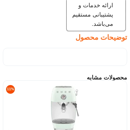
ارائه خدمات و
پشتیبانی مستقیم
می‌باشد.
توضیحات محصول
محصولات مشابه
11%