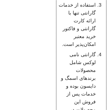
استفاده از خدمات
گارانتی تنها با
ارائه کارت
گارانتی و فاکتور
خرید معتبر
امکان‌پذیر است.
گارانتی نامی
لوکس شامل
محصولات
برندهای اسمگ و
دایسون بوده و
خدمات پس از
فروش این
محصولات در