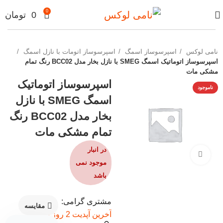
0
0
تومان
نامی لوکس
اسپرسوساز اسمگ
اسپرسوساز اتومات با نازل اسمگ
اسپرسوساز اتوماتیک اسمگ SMEG با نازل بخار مدل BCC02 رنگ تمام
مشکی مات
اسپرسوساز اتوماتیک
ناموجود
اسمگ SMEG با نازل
بخار مدل BCC02 رنگ
تمام مشکی مات
در انبار
برای بزرگنمایی کلیک کنید
موجود نمی
باشد
مشتری گرامی:
مقایسه
آخرین آپدیت 2 روز پیش