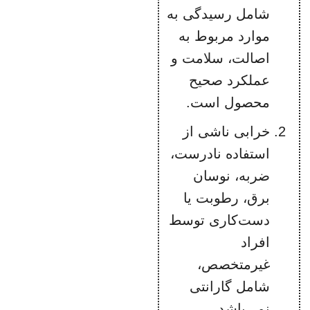
شامل رسیدگی به
موارد مربوط به
اصالت، سلامت و
عملکرد صحیح
محصول است.
خرابی ناشی از
استفاده نادرست،
ضربه، نوسان
برق، رطوبت یا
دست‌کاری توسط
افراد
غیرمتخصص،
شامل گارانتی
نمی‌باشد.