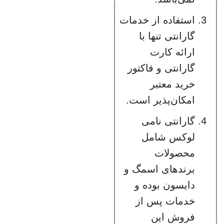
استفاده از خدمات
گارانتی تنها با
ارائه کارت
گارانتی و فاکتور
خرید معتبر
امکان‌پذیر است.
گارانتی نامی
لوکس شامل
محصولات
برندهای اسمگ و
دایسون بوده و
خدمات پس از
فروش این