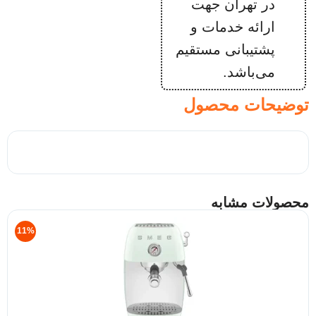
در تهران جهت
ارائه خدمات و
پشتیبانی مستقیم
می‌باشد.
توضیحات محصول
محصولات مشابه
11%