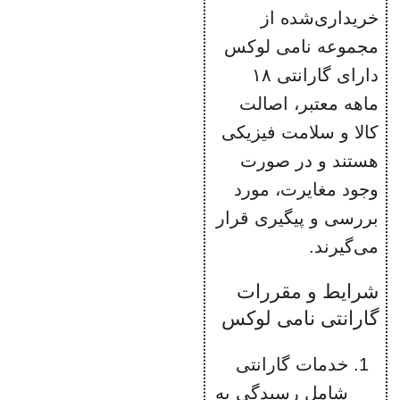
خریداری‌شده از
مجموعه نامی لوکس
دارای گارانتی ۱۸
ماهه معتبر، اصالت
کالا و سلامت فیزیکی
هستند و در صورت
وجود مغایرت، مورد
بررسی و پیگیری قرار
می‌گیرند.
شرایط و مقررات
گارانتی نامی لوکس
خدمات گارانتی
شامل رسیدگی به