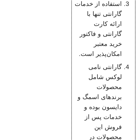
استفاده از خدمات
گارانتی تنها با
ارائه کارت
گارانتی و فاکتور
خرید معتبر
امکان‌پذیر است.
گارانتی نامی
لوکس شامل
محصولات
برندهای اسمگ و
دایسون بوده و
خدمات پس از
فروش این
محصولات در