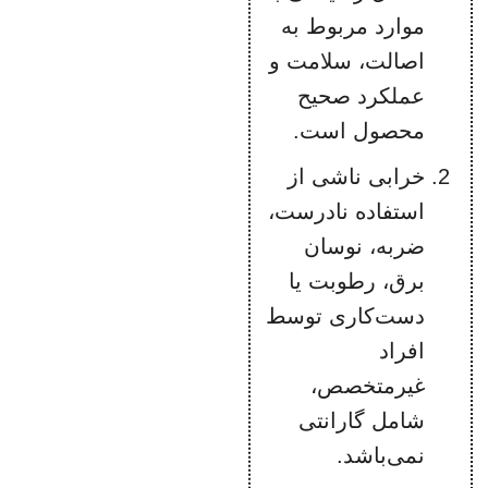
موارد مربوط به
اصالت، سلامت و
عملکرد صحیح
محصول است.
خرابی ناشی از
استفاده نادرست،
ضربه، نوسان
برق، رطوبت یا
دست‌کاری توسط
افراد
غیرمتخصص،
شامل گارانتی
نمی‌باشد.