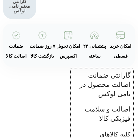
گارانتی
معتبر نامی
لوکس
امکان خرید
پشتیبانی ۲۴
امکان تحویل
۷ روز ضمانت
ضمانت
قسطی
ساعته
اکسپرس
بازگشت کالا
اصالت کالا
گارانتی ضمانت
اصالت محصول در
نامی لوکس
اصالت و سلامت
فیزیکی کالا
کلیه کالاهای