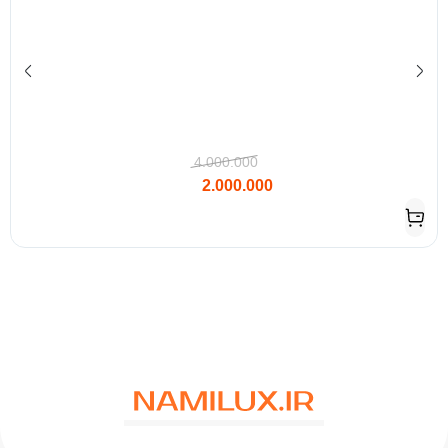
4.000.000
2.000.000