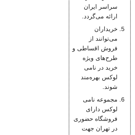
سراسر ایران
ارائه می‌گردد.
خریداران
می‌توانند از
فروش اقساطی و
طرح‌های ویژه
خرید در نامی
لوکس بهره‌مند
شوند.
مجموعه نامی
لوکس دارای
فروشگاه حضوری
در تهران جهت