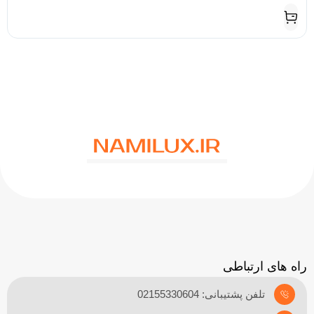
راه های ارتباطی
تلفن پشتیبانی: 02155330604