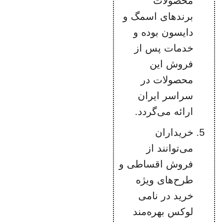
محصولات
برندهای اسمگ و
دایسون بوده و
خدمات پس از
فروش این
محصولات در
سراسر ایران
ارائه می‌گردد.
خریداران
می‌توانند از
فروش اقساطی و
طرح‌های ویژه
خرید در نامی
لوکس بهره‌مند