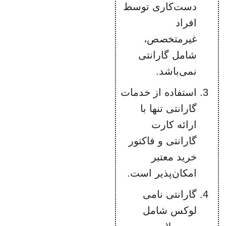
دست‌کاری توسط
افراد
غیرمتخصص،
شامل گارانتی
نمی‌باشد.
استفاده از خدمات
گارانتی تنها با
ارائه کارت
گارانتی و فاکتور
خرید معتبر
امکان‌پذیر است.
گارانتی نامی
لوکس شامل