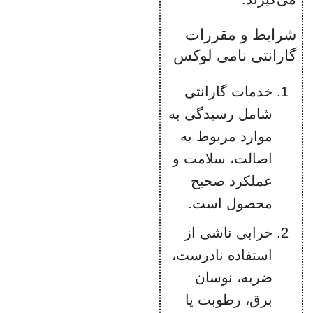
شرایط و مقررات
گارانتی نامی لوکس
خدمات گارانتی
شامل رسیدگی به
موارد مربوط به
اصالت، سلامت و
عملکرد صحیح
محصول است.
خرابی ناشی از
استفاده نادرست،
ضربه، نوسان
برق، رطوبت یا