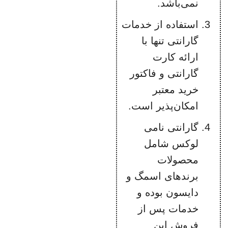
نمی‌باشد.
استفاده از خدمات
گارانتی تنها با
ارائه کارت
گارانتی و فاکتور
خرید معتبر
امکان‌پذیر است.
گارانتی نامی
لوکس شامل
محصولات
برندهای اسمگ و
دایسون بوده و
خدمات پس از
فروش این