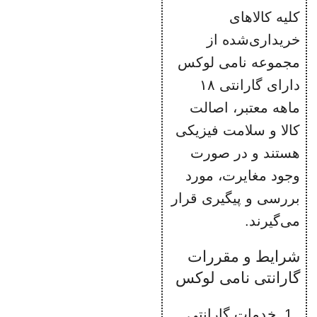
کلیه کالاهای
خریداری‌شده از
مجموعه نامی لوکس
دارای گارانتی ۱۸
ماهه معتبر، اصالت
کالا و سلامت فیزیکی
هستند و در صورت
وجود مغایرت، مورد
بررسی و پیگیری قرار
می‌گیرند.
شرایط و مقررات
گارانتی نامی لوکس
خدمات گارانتی