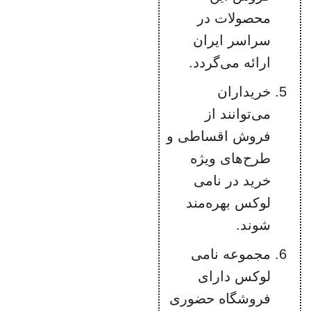
محصولات در
سراسر ایران
ارائه می‌گردد.
خریداران
می‌توانند از
فروش اقساطی و
طرح‌های ویژه
خرید در نامی
لوکس بهره‌مند
شوند.
مجموعه نامی
لوکس دارای
فروشگاه حضوری