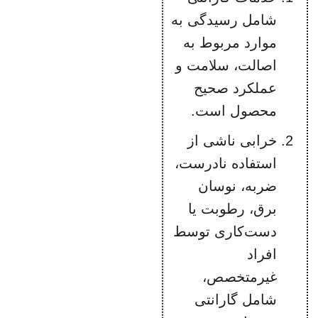
شامل رسیدگی به
موارد مربوط به
اصالت، سلامت و
عملکرد صحیح
محصول است.
خرابی ناشی از
استفاده نادرست،
ضربه، نوسان
برق، رطوبت یا
دست‌کاری توسط
افراد
غیرمتخصص،
شامل گارانتی