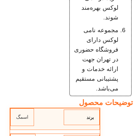
لوکس بهره‌مند
شوند.
مجموعه نامی
لوکس دارای
فروشگاه حضوری
در تهران جهت
ارائه خدمات و
پشتیبانی مستقیم
می‌باشد.
توضیحات محصول
اسمگ
برند