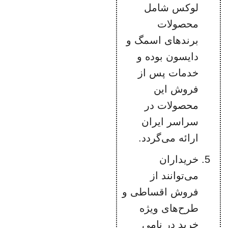
لوکس شامل
محصولات
برندهای اسمگ و
دایسون بوده و
خدمات پس از
فروش این
محصولات در
سراسر ایران
ارائه می‌گردد.
خریداران
می‌توانند از
فروش اقساطی و
طرح‌های ویژه
خرید در نامی