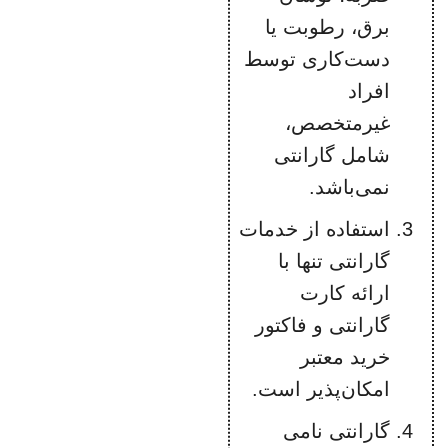
برق، رطوبت یا
دست‌کاری توسط
افراد
غیرمتخصص،
شامل گارانتی
نمی‌باشد.
استفاده از خدمات
گارانتی تنها با
ارائه کارت
گارانتی و فاکتور
خرید معتبر
امکان‌پذیر است.
گارانتی نامی