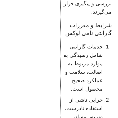
بررسی و پیگیری قرار
می‌گیرند.
شرایط و مقررات
گارانتی نامی لوکس
خدمات گارانتی
شامل رسیدگی به
موارد مربوط به
اصالت، سلامت و
عملکرد صحیح
محصول است.
خرابی ناشی از
استفاده نادرست،
ضربه، نوسان