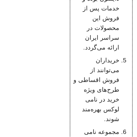
خدمات پس از
فروش این
محصولات در
سراسر ایران
ارائه می‌گردد.
خریداران
می‌توانند از
فروش اقساطی و
طرح‌های ویژه
خرید در نامی
لوکس بهره‌مند
شوند.
مجموعه نامی