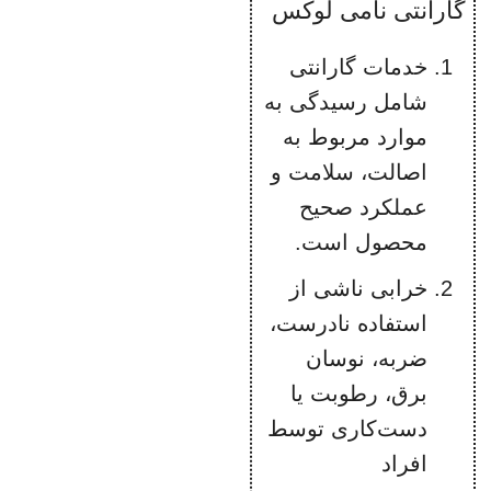
گارانتی نامی لوکس
خدمات گارانتی
شامل رسیدگی به
موارد مربوط به
اصالت، سلامت و
عملکرد صحیح
محصول است.
خرابی ناشی از
استفاده نادرست،
ضربه، نوسان
برق، رطوبت یا
دست‌کاری توسط
افراد