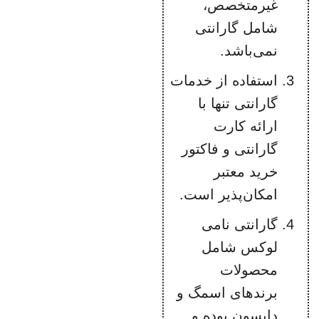
غیرمتخصص،
شامل گارانتی
نمی‌باشد.
استفاده از خدمات
گارانتی تنها با
ارائه کارت
گارانتی و فاکتور
خرید معتبر
امکان‌پذیر است.
گارانتی نامی
لوکس شامل
محصولات
برندهای اسمگ و
دایسون بوده و