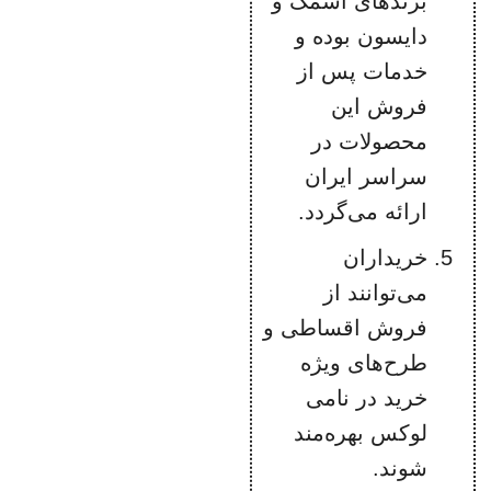
برندهای اسمگ و
دایسون بوده و
خدمات پس از
فروش این
محصولات در
سراسر ایران
ارائه می‌گردد.
خریداران
می‌توانند از
فروش اقساطی و
طرح‌های ویژه
خرید در نامی
لوکس بهره‌مند
شوند.