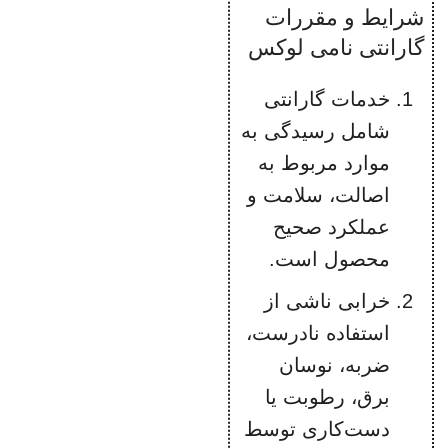
شرایط و مقررات
گارانتی نامی لوکس
خدمات گارانتی
شامل رسیدگی به
موارد مربوط به
اصالت، سلامت و
عملکرد صحیح
محصول است.
خرابی ناشی از
استفاده نادرست،
ضربه، نوسان
برق، رطوبت یا
دست‌کاری توسط