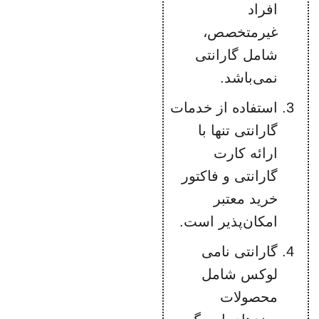
افراد
غیرمتخصص،
شامل گارانتی
نمی‌باشد.
استفاده از خدمات
گارانتی تنها با
ارائه کارت
گارانتی و فاکتور
خرید معتبر
امکان‌پذیر است.
گارانتی نامی
لوکس شامل
محصولات