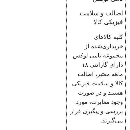
اصالت و سلامت
فیزیکی کالا
کلیه کالاهای
خریداری‌شده از
مجموعه نامی لوکس
دارای گارانتی ۱۸
ماهه معتبر، اصالت
کالا و سلامت فیزیکی
هستند و در صورت
وجود مغایرت، مورد
بررسی و پیگیری قرار
می‌گیرند.