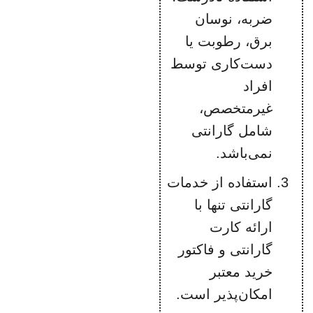
ضربه، نوسان
برق، رطوبت یا
دست‌کاری توسط
افراد
غیرمتخصص،
شامل گارانتی
نمی‌باشد.
استفاده از خدمات
گارانتی تنها با
ارائه کارت
گارانتی و فاکتور
خرید معتبر
امکان‌پذیر است.