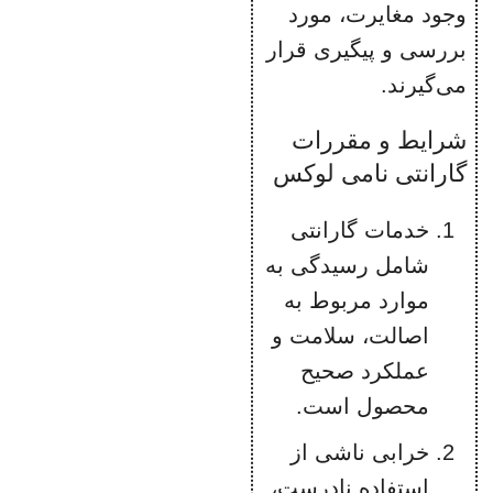
وجود مغایرت، مورد
بررسی و پیگیری قرار
می‌گیرند.
شرایط و مقررات
گارانتی نامی لوکس
خدمات گارانتی
شامل رسیدگی به
موارد مربوط به
اصالت، سلامت و
عملکرد صحیح
محصول است.
خرابی ناشی از
استفاده نادرست،