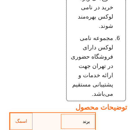
خرید در نامی
لوکس بهره‌مند
شوند.
مجموعه نامی
لوکس دارای
فروشگاه حضوری
در تهران جهت
ارائه خدمات و
پشتیبانی مستقیم
می‌باشد.
توضیحات محصول
اسمگ
برند