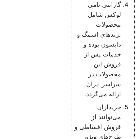
گارانتی نامی
لوکس شامل
محصولات
برندهای اسمگ و
دایسون بوده و
خدمات پس از
فروش این
محصولات در
سراسر ایران
ارائه می‌گردد.
خریداران
می‌توانند از
فروش اقساطی و
طرح‌های ویژه