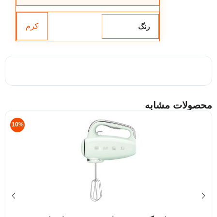
کرم
رنگ
محصولات مشابه
10%