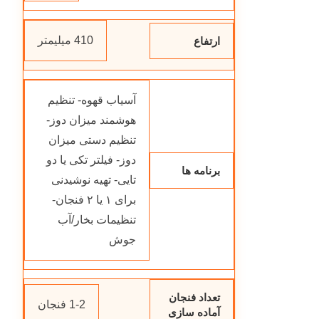
410 میلیمتر
ارتفاع
آسیاب قهوه- تنظیم
هوشمند میزان دوز-
تنظیم دستی میزان
دوز- فیلتر تکی یا دو
برنامه ها
تایی- تهیه نوشیدنی
برای ۱ یا ۲ فنجان-
تنظیمات بخار/آب
جوش
تعداد فنجان
1-2 فنجان
آماده سازی