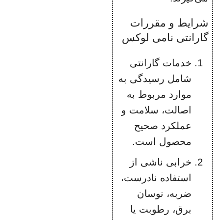
شرایط و مقررات
گارانتی نامی لوکس
خدمات گارانتی
شامل رسیدگی به
موارد مربوط به
اصالت، سلامت و
عملکرد صحیح
محصول است.
خرابی ناشی از
استفاده نادرست،
ضربه، نوسان
برق، رطوبت یا