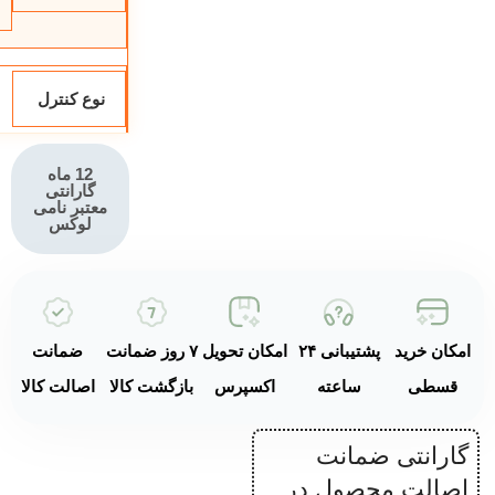
نوع کنترل
12 ماه
گارانتی
معتبر نامی
لوکس
امکان خرید
پشتیبانی ۲۴
امکان تحویل
۷ روز ضمانت
ضمانت
قسطی
ساعته
اکسپرس
بازگشت کالا
اصالت کالا
گارانتی ضمانت
اصالت محصول در