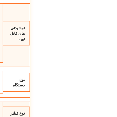
نوشیدنی
های قابل
تهیه
نوع
دستگاه
نوع فیلتر