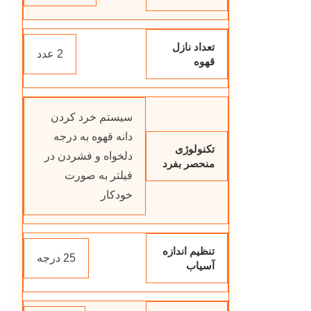
تعداد نازل
2 عدد
قهوه
سیستم خرد کردن
دانه قهوه به درجه
تکنولوژی
دلخواه و فشردن در
منحصر بفرد
فیلتر به صورت
خودکار
تنظیم اندازه
25 درجه
آسیاب