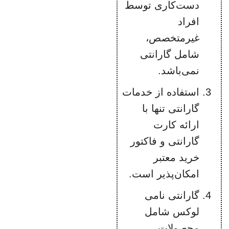
دست‌کاری توسط
افراد
غیرمتخصص،
شامل گارانتی
نمی‌باشد.
استفاده از خدمات
گارانتی تنها با
ارائه کارت
گارانتی و فاکتور
خرید معتبر
امکان‌پذیر است.
گارانتی نامی
لوکس شامل
محصولات