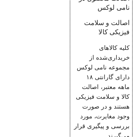
نامی لوکس
اصالت و سلامت
فیزیکی کالا
کلیه کالاهای
خریداری‌شده از
مجموعه نامی لوکس
دارای گارانتی ۱۸
ماهه معتبر، اصالت
کالا و سلامت فیزیکی
هستند و در صورت
وجود مغایرت، مورد
بررسی و پیگیری قرار
می‌گیرند.