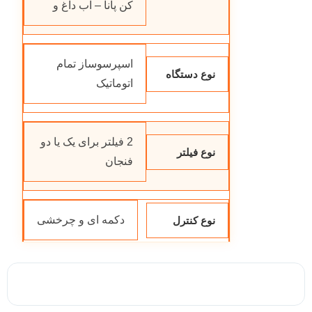
کن پانا – آب داغ و
اسپرسوساز تمام
نوع دستگاه
اتوماتیک
2 فیلتر برای یک یا دو
نوع فیلتر
فنجان
دکمه ای و چرخشی
نوع کنترل