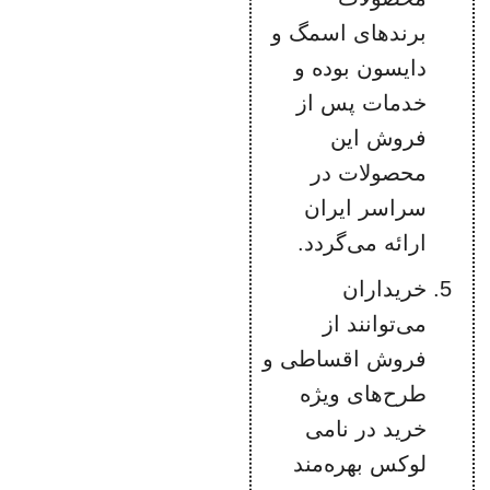
برندهای اسمگ و
دایسون بوده و
خدمات پس از
فروش این
محصولات در
سراسر ایران
ارائه می‌گردد.
خریداران
می‌توانند از
فروش اقساطی و
طرح‌های ویژه
خرید در نامی
لوکس بهره‌مند