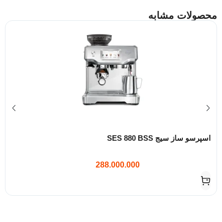
محصولات مشابه
اسپرسو ساز سیج SES 880 BSS
288.000.000