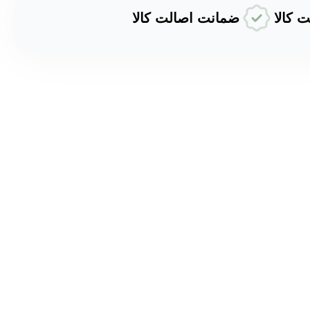
ضمانت اصالت کالا