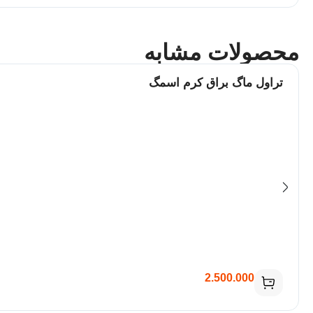
محصولات مشابه
تراول ماگ براق کرم اسمگ
2.500.000