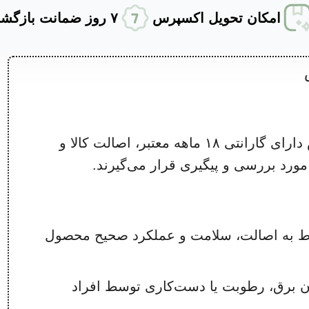
امکان تحویل اکسپرس
۷ روز ضمانت بازگشت کالا
کلیه کالاهای خریداری‌شده از مجموعه نامی لوکس دارای گارانتی ۱۸ ماهه معتبر، اصالت کالا و
رد بررسی و پیگیری قرار می‌گیرند.
وط به اصالت، سلامت و عملکرد صحیح محصول
ن برق، رطوبت یا دست‌کاری توسط افراد