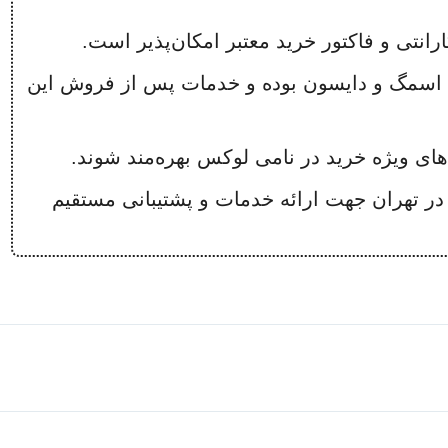
ارانتی و فاکتور خرید معتبر امکان‌پذیر است.
 اسمگ و دایسون بوده و خدمات پس از فروش این
ای ویژه خرید در نامی لوکس بهره‌مند شوند.
 تهران جهت ارائه خدمات و پشتیبانی مستقیم