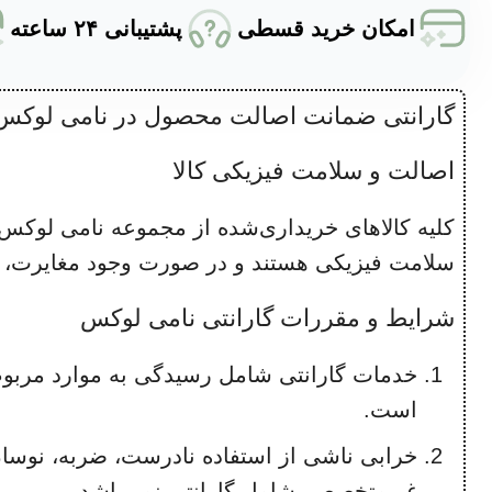
امکان خرید قسطی
پشتیبانی ۲۴ ساعته
گارانتی ضمانت اصالت محصول در نامی لوکس
اصالت و سلامت فیزیکی کالا
سلامت فیزیکی هستند و در صورت وجود مغایرت، مو
شرایط و مقررات گارانتی نامی لوکس
خدمات گارانتی شامل رسیدگی به موارد مرب
است.
خرابی ناشی از استفاده نادرست، ضربه، نوسا
غیرمتخصص، شامل گارانتی نمی‌باشد.