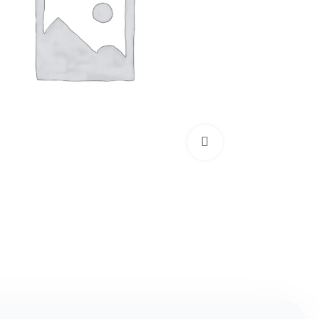
برای بزرگنمایی کلیک کنید