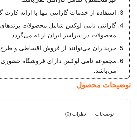
استفاده از خدمات گارانتی تنها با ارائه کارت گ
گارانتی نامی لوکس شامل محصولات برندهای
محصولات در سراسر ایران ارائه می‌گردد.
خریداران می‌توانند از فروش اقساطی و طرح‌ه
مجموعه نامی لوکس دارای فروشگاه حضوری در
می‌باشد.
توضیحات محصول
توضیحات
نظرات (0)