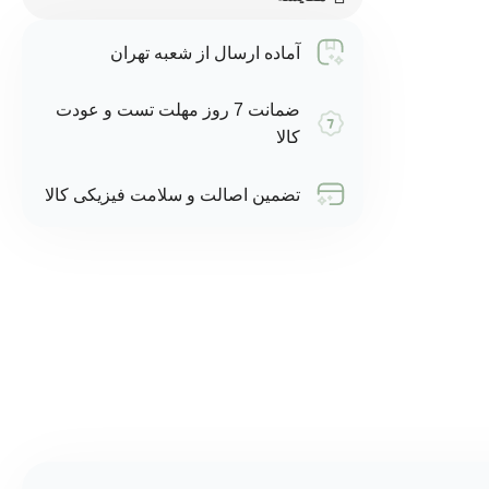
آماده ارسال از شعبه تهران
ضمانت 7 روز مهلت تست و عودت
کالا
تضمین اصالت و سلامت فیزیکی کالا